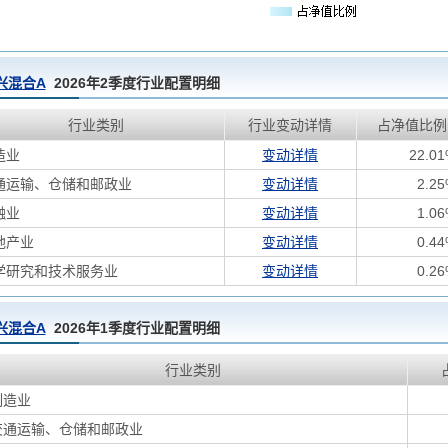
兴混合A
2026年2季度行业配置明细
行业类别
行业变动详情
占净值比例
造业
变动详情
22.0
通运输、仓储和邮政业
变动详情
2.2
融业
变动详情
1.0
地产业
变动详情
0.4
学研究和技术服务业
变动详情
0.2
兴混合A
2026年1季度行业配置明细
行业类别
制造业
交通运输、仓储和邮政业