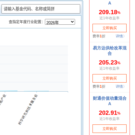
：
查指定年度行业配置：