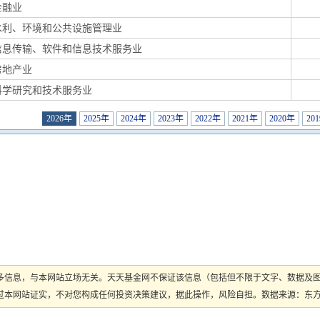
金融业
水利、环境和公共设施管理业
信息传输、软件和信息技术服务业
房地产业
科学研究和技术服务业
2026年
2025年
2024年
2023年
2022年
2021年
2020年
20
多信息，与本网站立场无关。天天基金网不保证该信息（包括但不限于文字、数据及
本网站证实，不对您构成任何投资决策建议，据此操作，风险自担。数据来源：东方财富