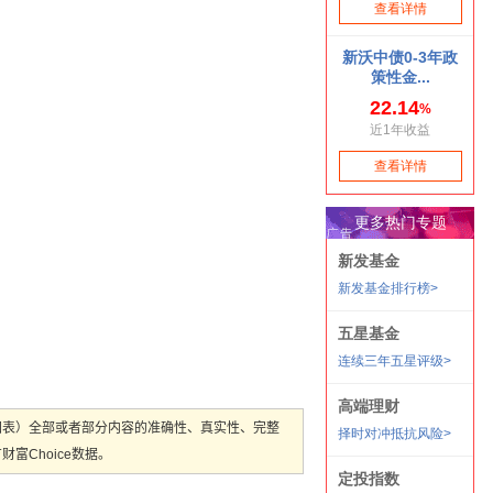
图表）全部或者部分内容的准确性、真实性、完整
Choice数据。