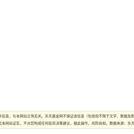
多信息，与本网站立场无关。天天基金网不保证该信息（包括但不限于文字、数据及
本网站证实，不对您构成任何投资决策建议，据此操作，风险自担。数据来源：东方财富