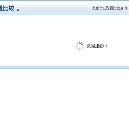
置比较
其他行业配置比较查询
数据加载中...