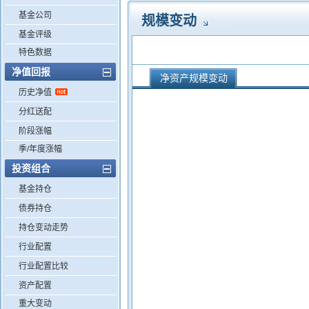
基金公司
规模变动
基金评级
特色数据
净值回报
净资产规模变动
历史净值
分红送配
阶段涨幅
季/年度涨幅
投资组合
基金持仓
债券持仓
持仓变动走势
行业配置
行业配置比较
资产配置
重大变动