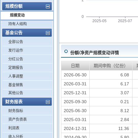
2
规模份额
规模变动
0
2025-05
2025-07
持有人结构
基金公告
全部公告
发行运作
份额/净资产规模变动详情
分红公告
日期
期间申购（亿份）
定期报告
2026-06-30
6.08
人事调整
2026-03-31
6.17
基金销售
2025-12-31
3.07
其他公告
财务报表
2025-09-30
0.21
2025-06-30
8.12
财务指标
2025-03-31
2.84
资产负债表
利润表
2024-12-31
11.36
收入分析
2024-09-30
5.80