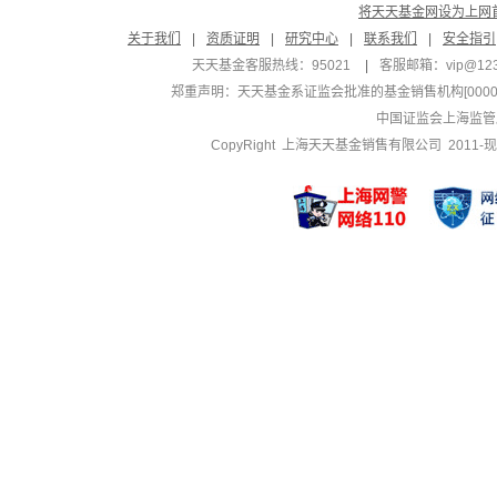
将天天基金网设为上网
关于我们
|
资质证明
|
研究中心
|
联系我们
|
安全指引
天天基金客服热线：95021
|
客服邮箱：
vip@12
郑重声明：
天天基金系证监会批准的基金销售机构[000000
中国证监会上海监管
CopyRight 上海天天基金销售有限公司 2011-现