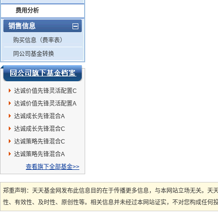
费用分析
销售信息
购买信息（费率表）
同公司基金转换
达诚价值先锋灵活配置C
达诚价值先锋灵活配置A
达诚成长先锋混合A
达诚成长先锋混合C
达诚策略先锋混合C
达诚策略先锋混合A
查看旗下全部基金>>
郑重声明：天天基金网发布此信息目的在于传播更多信息，与本网站立场无关。天
性、有效性、及时性、原创性等。相关信息并未经过本网站证实，不对您构成任何投资