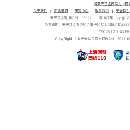
将天天基金网设为上网
关于我们
|
资质证明
|
研究中心
|
联系我们
|
安全指引
天天基金客服热线：95021
|
客服邮箱：
vip@12
郑重声明：
天天基金系证监会批准的基金销售机构[000000
中国证监会上海监管
CopyRight 上海天天基金销售有限公司 2011-现