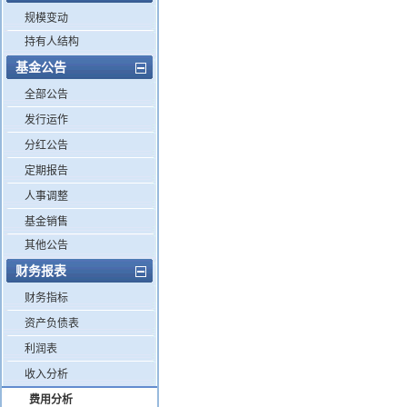
规模变动
持有人结构
基金公告
全部公告
发行运作
分红公告
定期报告
人事调整
基金销售
其他公告
财务报表
财务指标
资产负债表
利润表
收入分析
费用分析