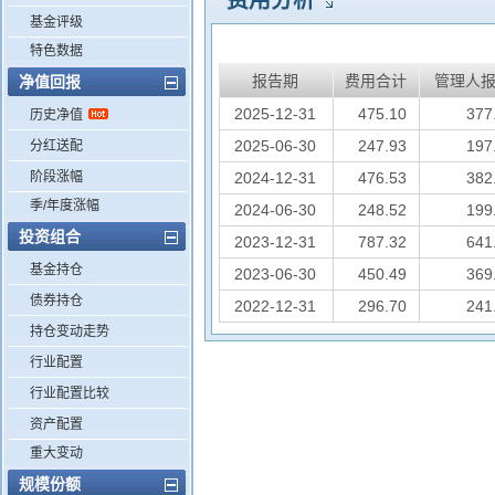
费用分析
基金评级
特色数据
报告期
费用合计
管理人
净值回报
2025-12-31
475.10
377
历史净值
2025-06-30
247.93
197
分红送配
阶段涨幅
2024-12-31
476.53
382
季/年度涨幅
2024-06-30
248.52
199
投资组合
2023-12-31
787.32
641
基金持仓
2023-06-30
450.49
369
债券持仓
2022-12-31
296.70
241
持仓变动走势
行业配置
行业配置比较
资产配置
重大变动
规模份额