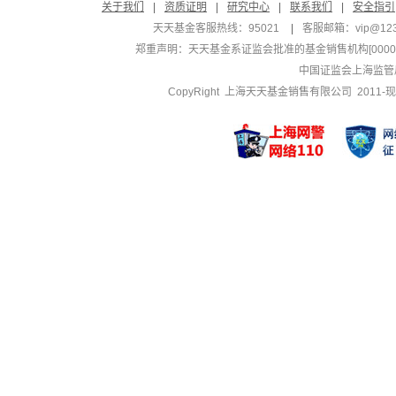
关于我们
|
资质证明
|
研究中心
|
联系我们
|
安全指引
天天基金客服热线：95021
|
客服邮箱：
vip@12
郑重声明：
天天基金系证监会批准的基金销售机构[000000
中国证监会上海监管
CopyRight 上海天天基金销售有限公司 2011-现