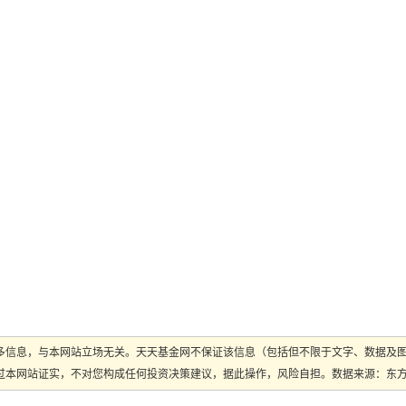
多信息，与本网站立场无关。天天基金网不保证该信息（包括但不限于文字、数据及
本网站证实，不对您构成任何投资决策建议，据此操作，风险自担。数据来源：东方财富