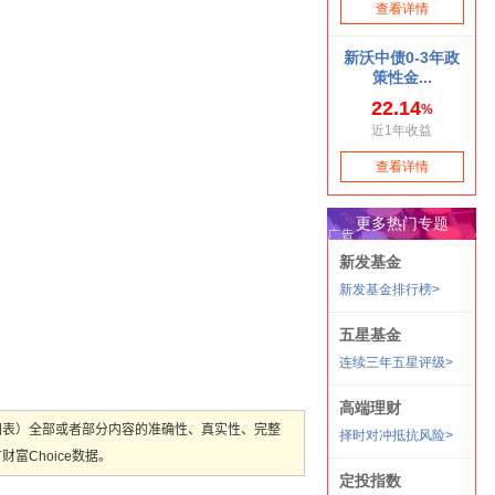
图表）全部或者部分内容的准确性、真实性、完整
Choice数据。