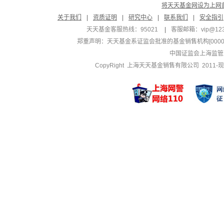
将天天基金网设为上网
关于我们
|
资质证明
|
研究中心
|
联系我们
|
安全指引
天天基金客服热线：95021
|
客服邮箱：
vip@12
郑重声明：
天天基金系证监会批准的基金销售机构[000000
中国证监会上海监管
CopyRight 上海天天基金销售有限公司 2011-现