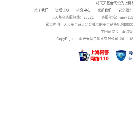
将天天基金网设为上网
关于我们
|
资质证明
|
研究中心
|
联系我们
|
安全指引
天天基金客服热线：95021
|
客服邮箱：
vip@12
郑重声明：
天天基金系证监会批准的基金销售机构[000000
中国证监会上海监管
CopyRight 上海天天基金销售有限公司 2011-现