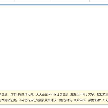
多信息，与本网站立场无关。天天基金网不保证该信息（包括但不限于文字、数据及
本网站证实，不对您构成任何投资决策建议，据此操作，风险自担。数据来源：东方财富