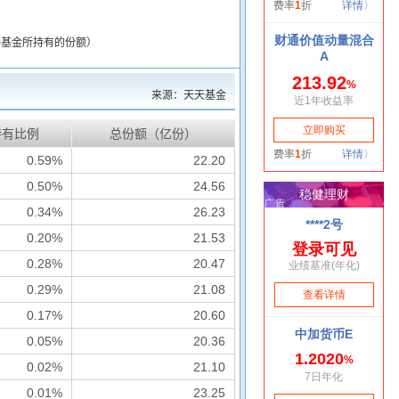
接基金所持有的份额）
来源：天天基金
持有比例
总份额（亿份）
0.59%
22.20
0.50%
24.56
0.34%
26.23
0.20%
21.53
0.28%
20.47
0.29%
21.08
0.17%
20.60
0.05%
20.36
0.02%
21.10
0.01%
23.25