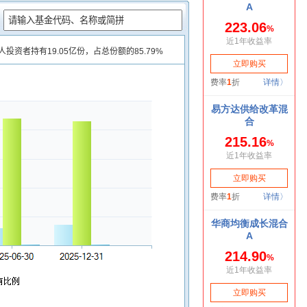
：
人投资者持有19.05亿份，占总份额的85.79%