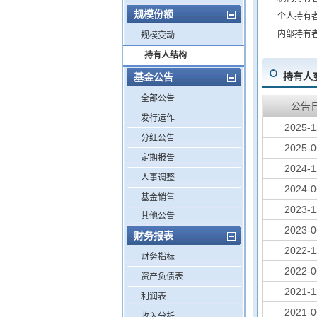
规模份额
个人持有
内部持有
规模变动
持有人结构
持有人
基金公告
全部公告
公告
发行运作
2025-1
分红公告
2025-0
定期报告
2024-1
人事调整
2024-0
基金销售
2023-1
其他公告
2023-0
财务报表
2022-1
财务指标
2022-0
资产负债表
2021-1
利润表
2021-0
收入分析