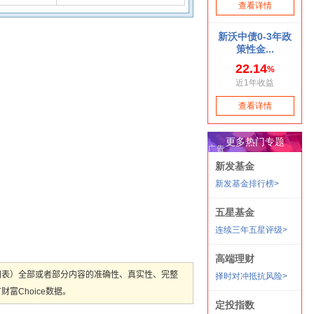
图表）全部或者部分内容的准确性、真实性、完整
Choice数据。