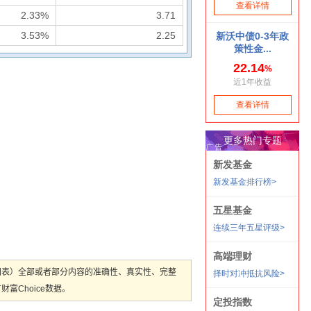
2.33%
3.71
3.53%
2.25
图表）全部或者部分内容的准确性、真实性、完整
Choice数据。