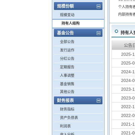
规模份额
个人持有
内部持有
规模变动
持有人结构
持有人
基金公告
全部公告
公告
发行运作
2025-1
分红公告
2025-0
定期报告
2024-1
人事调整
2024-0
基金销售
2023-1
其他公告
2023-0
财务报表
2022-1
财务指标
2022-0
资产负债表
2021-1
利润表
2021-0
收入分析