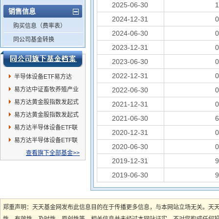
2025-06-30
销售信息
2024-12-31
购买信息（费率表）
2024-06-30
同公司基金转换
2023-12-31
2023-06-30
2022-12-31
半导体设备ETF易方达
易方达中证畜牧养殖产业
2022-06-30
ETF
易方达黄金股指数发起式
2021-12-31
A
易方达黄金股指数发起式
2021-06-30
C
易方达半导体设备ETF联
2020-12-31
接A
易方达半导体设备ETF联
2020-06-30
接C
查看旗下全部基金>>
2019-12-31
2019-06-30
郑重声明：天天基金网发布此信息目的在于传播更多信息，与本网站立场无关。天