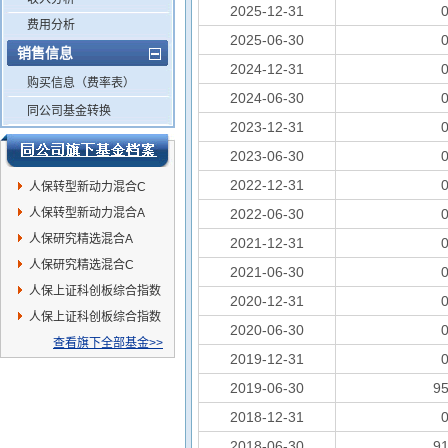
2025-12-31
费用分析
2025-06-30
销售信息
2024-12-31
购买信息（费率表）
2024-06-30
同公司基金转换
2023-12-31
2023-06-30
2022-12-31
人保转型新动力混合C
人保转型新动力混合A
2022-06-30
人保研究精选混合A
2021-12-31
人保研究精选混合C
2021-06-30
人保上证科创板综合指数
2020-12-31
增强C
人保上证科创板综合指数
2020-06-30
增强A
查看旗下全部基金>>
2019-12-31
2019-06-30
9
2018-12-31
2018-06-30
9