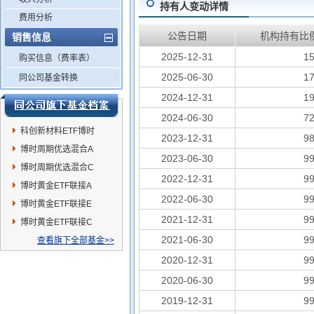
持有人变动详情
费用分析
公告日期
机构持有比
销售信息
2025-12-31
1
购买信息（费率表）
2025-06-30
1
同公司基金转换
2024-12-31
1
2024-06-30
7
科创新材料ETF博时
2023-12-31
9
博时周期优选混合A
2023-06-30
9
博时周期优选混合C
2022-12-31
9
博时黄金ETF联接A
2022-06-30
9
博时黄金ETF联接E
2021-12-31
9
博时黄金ETF联接C
2021-06-30
9
查看旗下全部基金>>
2020-12-31
9
2020-06-30
9
2019-12-31
9