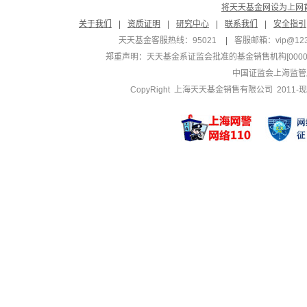
将天天基金网设为上网
关于我们
|
资质证明
|
研究中心
|
联系我们
|
安全指引
天天基金客服热线：95021
|
客服邮箱：
vip@12
郑重声明：
天天基金系证监会批准的基金销售机构[000000
中国证监会上海监管
CopyRight 上海天天基金销售有限公司 2011-现