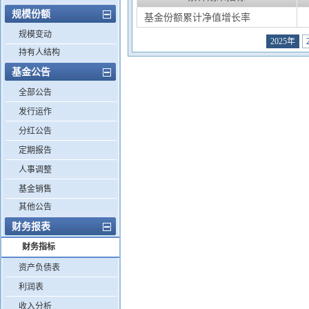
规模份额
基金份额累计净值增长率
规模变动
2025年
持有人结构
基金公告
全部公告
发行运作
分红公告
定期报告
人事调整
基金销售
其他公告
财务报表
财务指标
资产负债表
利润表
收入分析