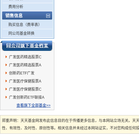
费用分析
销售信息
购买信息（费率表）
同公司基金转换
广发医药精选股票C
广发医药精选股票A
创新药ETF广发
广发医疗保健股票A
广发医疗保健股票C
广发创新药ETF联接A
查看旗下全部基金>>
郑重声明：天天基金网发布此信息目的在于传播更多信息，与本网站立场无关。天
性、有效性、及时性、原创性等。相关信息并未经过本网站证实，不对您构成任何投资