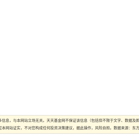
多信息，与本网站立场无关。天天基金网不保证该信息（包括但不限于文字、数据及
本网站证实，不对您构成任何投资决策建议，据此操作，风险自担。数据来源：东方财富