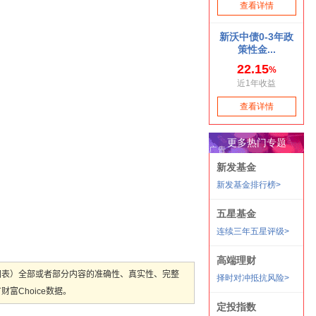
图表）全部或者部分内容的准确性、真实性、完整
Choice数据。