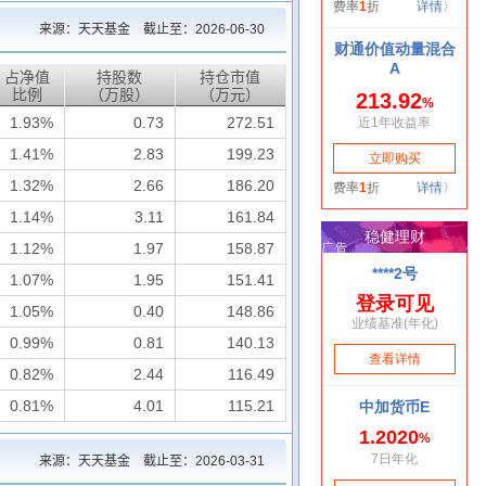
来源：天天基金 截止至：
2026-06-30
占净值
持股数
持仓市值
比例
（万股）
（万元）
1.93%
0.73
272.51
1.41%
2.83
199.23
1.32%
2.66
186.20
1.14%
3.11
161.84
1.12%
1.97
158.87
1.07%
1.95
151.41
1.05%
0.40
148.86
0.99%
0.81
140.13
0.82%
2.44
116.49
0.81%
4.01
115.21
来源：天天基金 截止至：
2026-03-31