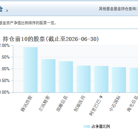
仓
其他基金基金持仓查询
基金资产净值比例排序的股票一览。