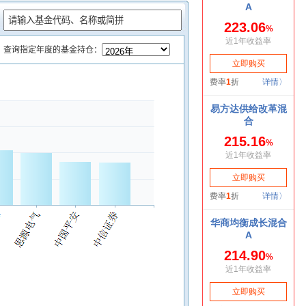
：
查询指定年度的基金持仓：