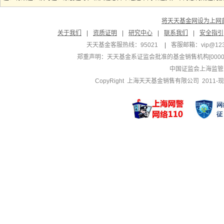
将天天基金网设为上网
关于我们
|
资质证明
|
研究中心
|
联系我们
|
安全指引
天天基金客服热线：95021
|
客服邮箱：
vip@12
郑重声明：
天天基金系证监会批准的基金销售机构[000000
中国证监会上海监管
CopyRight 上海天天基金销售有限公司 2011-现