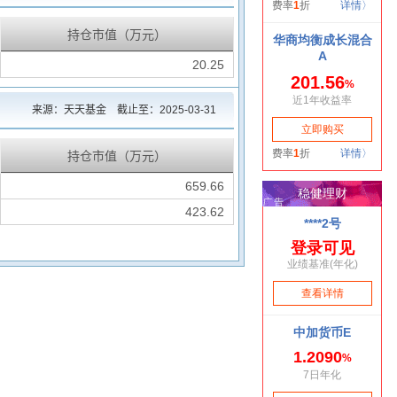
持仓市值（万元）
20.25
来源：天天基金 截止至：
2025-03-31
持仓市值（万元）
659.66
423.62