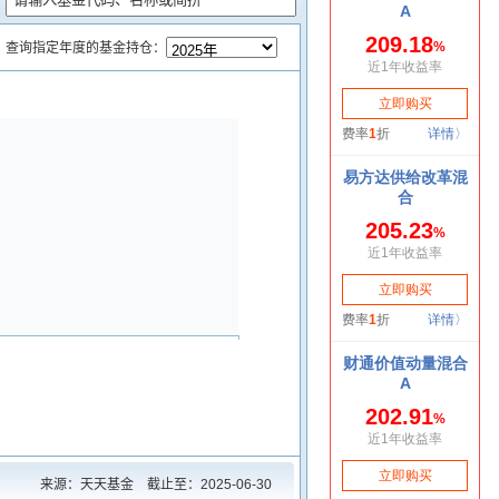
查询指定年度的基金持仓：
来源：天天基金 截止至：
2025-06-30