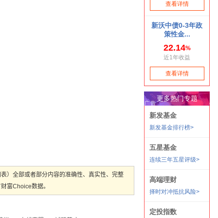
图表）全部或者部分内容的准确性、真实性、完整
Choice数据。