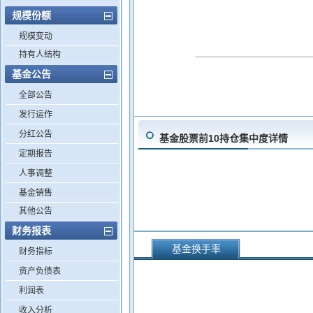
规模份额
规模变动
持有人结构
基金公告
全部公告
发行运作
分红公告
基金股票前10持仓集中度详情
定期报告
人事调整
基金销售
其他公告
财务报表
基金换手率
财务指标
资产负债表
利润表
收入分析