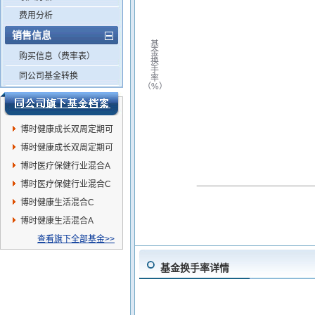
费用分析
销售信息
基
金
购买信息（费率表）
换
手
同公司基金转换
率
（%）
博时健康成长双周定期可
赎回混合A
博时健康成长双周定期可
赎回混合C
博时医疗保健行业混合A
博时医疗保健行业混合C
博时健康生活混合C
博时健康生活混合A
查看旗下全部基金>>
基金换手率详情