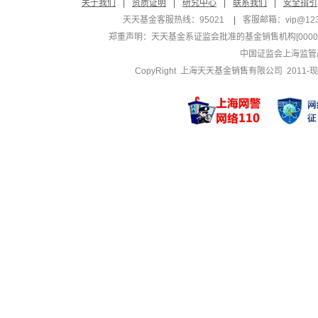
关于我们
|
资质证明
|
研究中心
|
联系我们
|
安全指引
天天基金客服热线：95021
|
客服邮箱：
vip@12
郑重声明：
天天基金系证监会批准的基金销售机构[000000
中国证监会上海监管
CopyRight 上海天天基金销售有限公司 2011-现