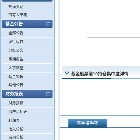
规模变动
持有人结构
基金公告
全部公告
发行运作
分红公告
定期报告
人事调整
基金股票前10持仓集中度详情
基金销售
其他公告
财务报表
财务指标
资产负债表
利润表
基金换手率
收入分析
费用分析