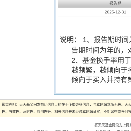
报告期
2025-12-31
说明：
1、报告期时
告期时间为年的，
2、基金换手率用
越频繁，越倾向于
倾向于买入并持有
郑重声明：天天基金网发布此信息目的在于传播更多信息，与本网站立场无关。天
性、有效性、及时性、原创性等。相关信息并未经过本网站证实，不对您构成任何投资
将天天基金网设为上网