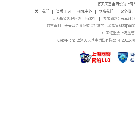
将天天基金网设为上网
关于我们
|
资质证明
|
研究中心
|
联系我们
|
安全指引
天天基金客服热线：95021
|
客服邮箱：
vip@12
郑重声明：
天天基金系证监会批准的基金销售机构[000000
中国证监会上海监管
CopyRight 上海天天基金销售有限公司 2011-现