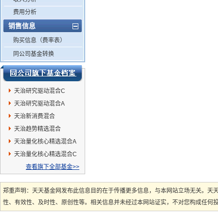
费用分析
销售信息
购买信息（费率表）
同公司基金转换
天治研究驱动混合C
天治研究驱动混合A
天治新消费混合
天治趋势精选混合
天治量化核心精选混合A
天治量化核心精选混合C
查看旗下全部基金>>
郑重声明：天天基金网发布此信息目的在于传播更多信息，与本网站立场无关。天
性、有效性、及时性、原创性等。相关信息并未经过本网站证实，不对您构成任何投资