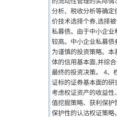
的流动性管理的实际情况
分析、税收分析等确定
价技术选择个券,选择
私募债。由于中小企业
较高。中小企业私募债
为谨慎的投资策略。本
体的信用基本面,并综
最终的投资决策。 4、
证标的证券基本面的研
考虑权证资产的收益性
值挖掘策略、获利保护
保护性的认沽权证策略