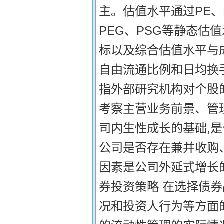
主。估值水平通过PE、
PEG、PSG等静态估
标以及综合估值水平与
自由流通比例和日均换
指外部研究机构对个股
考察主营业务前景、管
司内生性成长的基础,
公司是否存在兼并收购
因素是公司外延式增长的
券投资策略 在选择债
况和投资人行为等方面