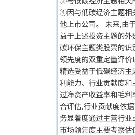
②与低碳经济主题相关
④因与低碳经济主题相
他上市公司。 未来,由
益于上述投资主题的外
碳环保主题类股票的识别
领先度的双重定量评价
精选受益于低碳经济主
利能力、行业贡献度和
过净资产收益率和毛利
合评估,行业贡献度依
务显着度通过主营行业
市场领先度主要考察估