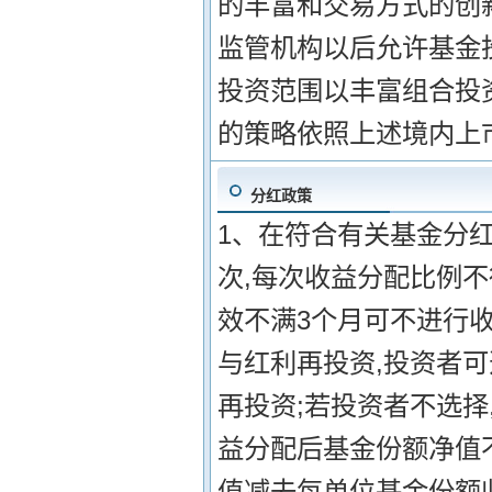
的丰富和交易方式的创
监管机构以后允许基金
投资范围以丰富组合投资
的策略依照上述境内上
分红政策
1、在符合有关基金分红
次,每次收益分配比例不
效不满3个月可不进行收
与红利再投资,投资者
再投资;若投资者不选择
益分配后基金份额净值
值减去每单位基金份额收