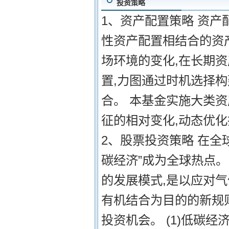
投资策略
1、资产配置策略 资产
性资产配置相结合的资
场环境的变化,在长期
置,力图通过时机选择
合。 本基金实施大类
征的相对变化,动态优化
2、股票投资策略 在全
碳经济”成为全球热点
的发展模式,是以应对
有机结合为目的的新规
投资机会。 (1)低碳