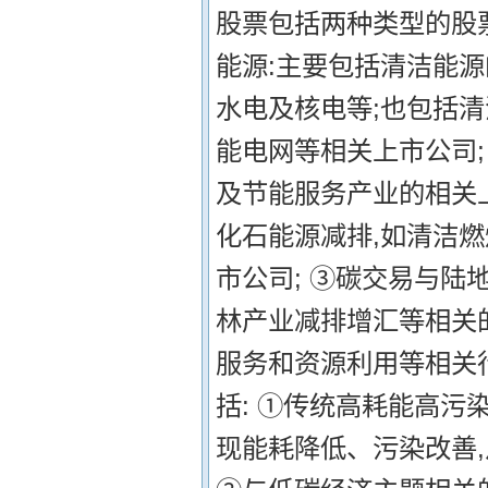
股票包括两种类型的股票
能源:主要包括清洁能
水电及核电等;也包括
能电网等相关上市公司;
及节能服务产业的相关
化石能源减排,如清洁
市公司; ③碳交易与陆
林产业减排增汇等相关的
服务和资源利用等相关行
括: ①传统高耗能高污
现能耗降低、污染改善,