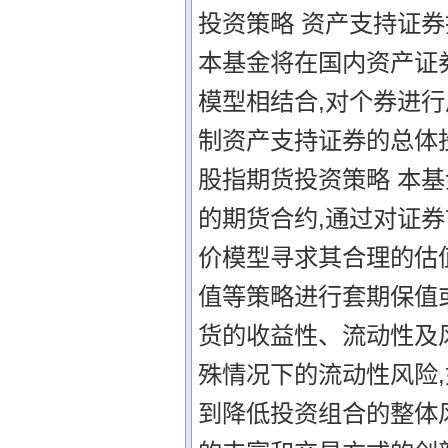
投资策略 资产支持证
本基金将在国内资产证
模型相结合,对个券进
制资产支持证券的总体投
股指期货投资策略 本
的期货合约,通过对证
价模型寻求其合理的估
值等策略进行套期保值
货的收益性、流动性及
殊情况下的流动性风险,
到降低投资组合的整体