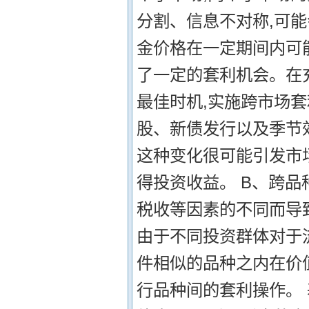
分割、信息不对称,可
金价格在一定期间内可
了一定的套利机会。在
最佳时机,实施跨市场套
股、新债发行以及季节
这种变化很可能引发市
得投资收益。 B、跨品
税收等因素的不同而导
由于不同投资群体对于
件相似的品种之内在价
行品种间的套利操作。