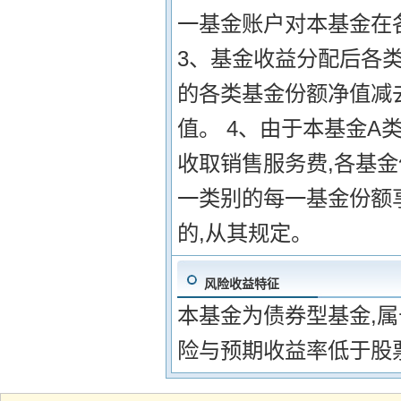
一基金账户对本基金在
3、基金收益分配后各
的各类基金份额净值减
值。 4、由于本基金A
收取销售服务费,各基
一类别的每一基金份额
的,从其规定。
风险收益特征
本基金为债券型基金,
险与预期收益率低于股