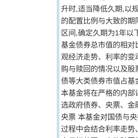
升时,适当降低久期,以
的配置比例与大致的期
区间,确定久期为1年以
基金债券总市值的相对比
观经济走势、利率的变
购与赎回的情况以及股
债等大类债券市值占基金
本基金将在严格的内部
选政府债券、央票、金
央票 本基金对国债与
过程中会结合利率走势