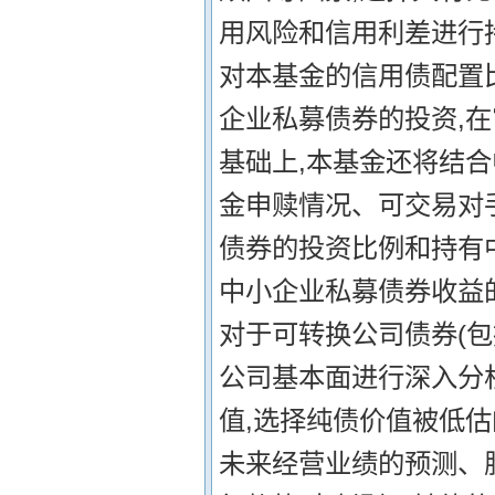
用风险和信用利差进行
对本基金的信用债配置
企业私募债券的投资,
基础上,本基金还将结
金申赎情况、可交易对
债券的投资比例和持有
中小企业私募债券收益
对于可转换公司债券(包
公司基本面进行深入分
值,选择纯债价值被低
未来经营业绩的预测、