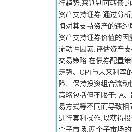
行趋势,来判别可转债的
资产支持证券 通过分
慎对其支持资产的违约
资产支持证券价值的因
流动性因素,评估资产支
交易策略 在债券配置
走势、CPI与未来利率
险、保持投资组合流动
策略包括但不限于: A
易方式等不同而导致相
进行套利操作,以获得
个子市场,两个子市场