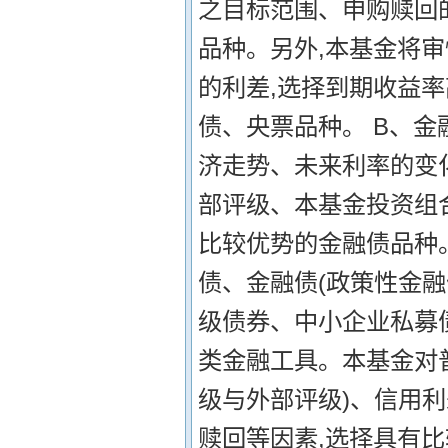
之目标范围、申购赎回
品种。另外,本基金将
的利差,选择到期收益
债、央票品种。 B、金
济走势、未来利率的变
部评级、本基金投资组
比较优势的金融债品种
债、金融债(政策性金
级债券、中小企业私募
类金融工具。本基金对
级与外部评级)、信用
赎回等因素,选择具有