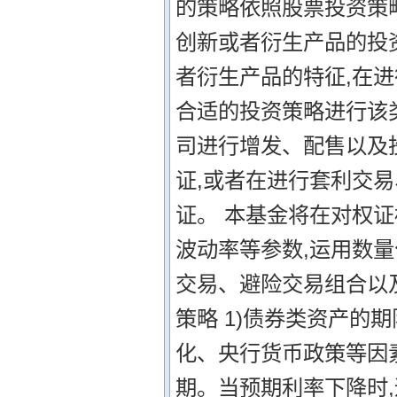
的策略依照股票投资策
创新或者衍生产品的投
者衍生产品的特征,在
合适的投资策略进行该
司进行增发、配售以及
证,或者在进行套利交
证。 本基金将在对权
波动率等参数,运用数量
交易、避险交易组合以
策略 1)债券类资产的
化、央行货币政策等因
期。当预期利率下降时,