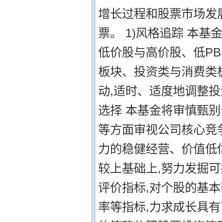
增长过程和股票市场发
票。 1)风格追踪 本
低价股与高价股、低PB
板块、投资类与消费类
动,适时、适度地调整投
选择 本基金将审慎甄
等方面审视公司核心竞
力的稳健经营、价值低
较上基础上,努力发掘
评价指标,对个股的基
率等指标,力求成长具有