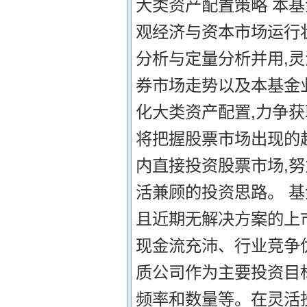
大类资产配置策略 本
观经济与资本市场运行
分析与定量分析并用,
券市场走势以及本基金
化大类资产配置,力争获
将把握股票市场出现的
内直接投资股票市场,
活兼顾的投资思路。 
且近期无解决方案的上
现金流充沛、行业竞争
质公司作为主要投资目
频率和数量等。在灵活