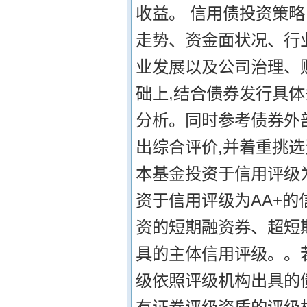
收益。 信用债投资策
走势、资金面状况、行
业发展以及公司治理、
础上,结合债券发行具
分析。同时参考债券外
出综合评价,并着重挑选
本基金投资于信用评级为
资于信用评级为AA+的
资的短期融资券、超短
具的主体信用评级。。
级依照评级机构出具的