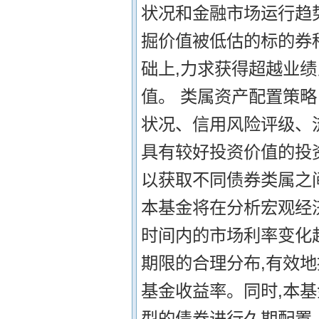
状况和金融市场运行趋
掘价值被低估的标的券
础上,力求获得超越业
值。 类属资产配置策
状况、信用风险评级、
具有较好投资价值的投
以获取不同债券类属之
本基金将在分析宏观经
时间内的市场利率变化
期限的合理分布,有效
基金收益率。同时,本
型的债券进行久期配置