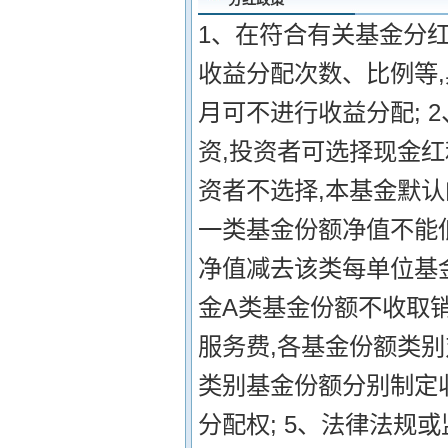
1、在符合有关基金分
收益分配次数、比例等,
月可不进行收益分配; 
资,投资者可选择现金
资者不选择,本基金默认
一类基金份额净值不能
净值减去该类每单位基金
金A类基金份额不收取
服务费,各基金份额类
类别基金份额分别制定
分配权; 5、法律法规