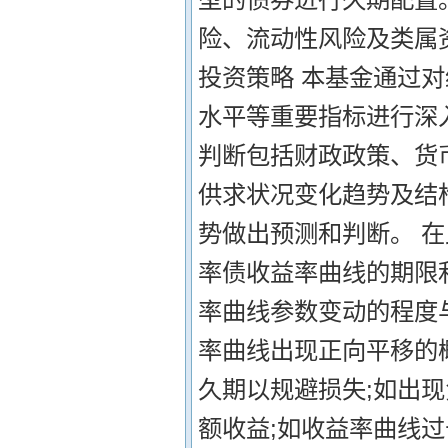
险、流动性风险及类属
投资策略 本基金通过
水平等重要指标进行深
判断包括财政政策、货
供求状况变化趋势及结
势做出预测和判断。 在
率债收益率曲线的期限
率曲线参数变动的程度
率曲线出现正向平移的
久期以规避损失;如出
额收益;如收益率曲线