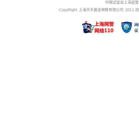
中国证监会上海监管
CopyRight 上海天天基金销售有限公司 2011-现