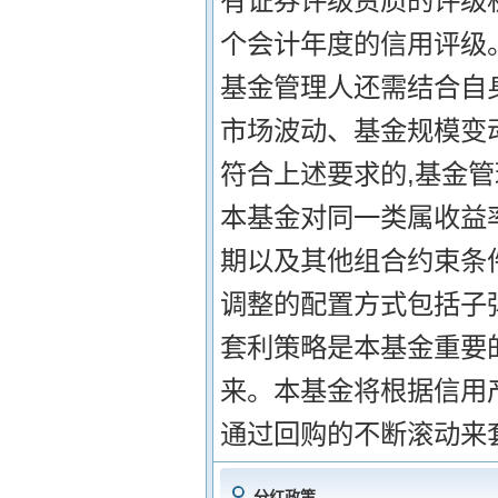
有证券评级资质的评级
个会计年度的信用评级
基金管理人还需结合自
市场波动、基金规模变
符合上述要求的,基金管
本基金对同一类属收益
期以及其他组合约束条
调整的配置方式包括子
套利策略是本基金重要
来。本基金将根据信用
通过回购的不断滚动来
分红政策