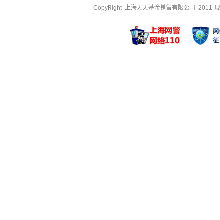
CopyRight 上海天天基金销售有限公司 2011-现