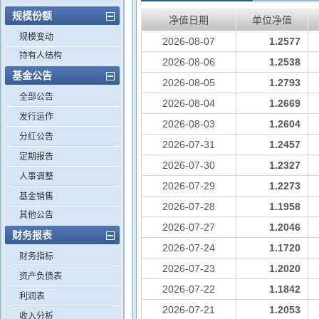
规模份额
净值日期
单位净值
规模变动
2026-08-07
1.2577
持有人结构
2026-08-06
1.2538
基金公告
2026-08-05
1.2793
全部公告
2026-08-04
1.2669
发行运作
2026-08-03
1.2604
分红公告
2026-07-31
1.2457
定期报告
2026-07-30
1.2327
人事调整
2026-07-29
1.2273
基金销售
2026-07-28
1.1958
其他公告
2026-07-27
1.2046
财务报表
2026-07-24
1.1720
财务指标
2026-07-23
1.2020
资产负债表
2026-07-22
1.1842
利润表
2026-07-21
1.2053
收入分析