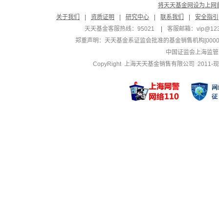
将天天基金网设为上网
关于我们
|
资质证明
|
研究中心
|
联系我们
|
安全指引
天天基金客服热线：95021
|
客服邮箱：
vip@12
郑重声明：
天天基金系证监会批准的基金销售机构[000000
中国证监会上海监管
CopyRight 上海天天基金销售有限公司 2011-现