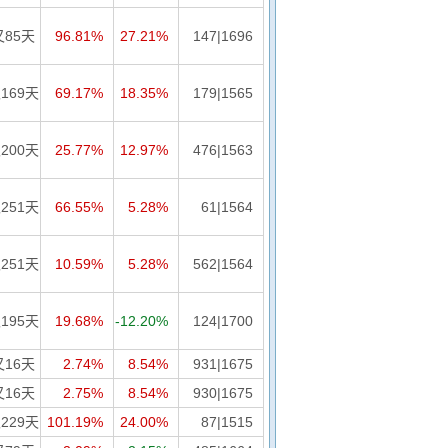
又85天
96.81%
27.21%
147|1696
169天
69.17%
18.35%
179|1565
200天
25.77%
12.97%
476|1563
251天
66.55%
5.28%
61|1564
251天
10.59%
5.28%
562|1564
195天
19.68%
-12.20%
124|1700
又16天
2.74%
8.54%
931|1675
又16天
2.75%
8.54%
930|1675
229天
101.19%
24.00%
87|1515