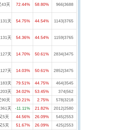
又43天
72.44%
58.80%
966|3688
131天
54.75%
44.54%
1143|3765
131天
54.36%
44.54%
1159|3765
127天
14.70%
50.61%
2834|3475
127天
14.03%
50.61%
2852|3475
183天
79.51%
44.75%
464|3545
203天
34.02%
53.45%
374|562
又90天
10.21%
2.75%
578|3218
361天
-11.11%
21.82%
2012|2580
又5天
44.56%
26.09%
545|2553
又5天
51.67%
26.09%
425|2553