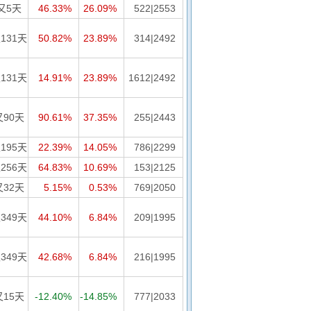
又5天
46.33%
26.09%
522|2553
131天
50.82%
23.89%
314|2492
131天
14.91%
23.89%
1612|2492
又90天
90.61%
37.35%
255|2443
195天
22.39%
14.05%
786|2299
256天
64.83%
10.69%
153|2125
又32天
5.15%
0.53%
769|2050
349天
44.10%
6.84%
209|1995
349天
42.68%
6.84%
216|1995
又15天
-12.40%
-14.85%
777|2033