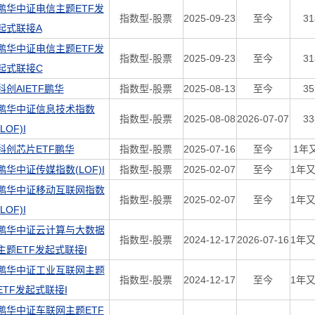
鹏华中证电信主题ETF发
指数型-股票
2025-09-23
至今
3
起式联接A
鹏华中证电信主题ETF发
指数型-股票
2025-09-23
至今
3
起式联接C
科创AIETF鹏华
指数型-股票
2025-08-13
至今
3
鹏华中证信息技术指数
指数型-股票
2025-08-08
2026-07-07
3
(LOF)I
科创芯片ETF鹏华
指数型-股票
2025-07-16
至今
1年
鹏华中证传媒指数(LOF)I
指数型-股票
2025-02-07
至今
1年又
鹏华中证移动互联网指数
指数型-股票
2025-02-07
至今
1年又
(LOF)I
鹏华中证云计算与大数据
指数型-股票
2024-12-17
2026-07-16
1年又
主题ETF发起式联接I
鹏华中证工业互联网主题
指数型-股票
2024-12-17
至今
1年又
ETF发起式联接I
鹏华中证车联网主题ETF