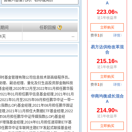
职期间
任职回报
54天
--
,博时基金管理有限公司信息技术部高级程序员。
理助理、副总经理、量化及衍生品投资部金融科技
经理,2020年12月至2022年01月担任鹏华股
2021年01月担任鹏华信息基金经理,2021年01月
2021年01月至2025年09月担任鹏华中证一带一
指数(LOF)基金经理,2021年08月担任鹏华国证
理,2021年11月担任大数据ETF基金经理,2022
2年08月担任鹏华中证传媒指数(LOF)基金经
ETF增强基金经理,2024年01月担任道琼斯ETF基
04月担任鹏华中证车联网主题ETF发起式联接基金经