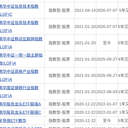
鹏华中证信息技术指数
指数型-股票
2021-04-14
2026-07-07
5年
(LOF)C
鹏华中证信息技术指数
指数型-股票
2021-01-20
2026-07-07
5年又
(LOF)A
鹏华中证移动互联网指数
指数型-股票
2021-01-20
至今
5年又
(LOF)A
鹏华中证一带一路主题指
指数型-股票
2021-01-20
2025-09-27
4年又
数(LOF)A
鹏华中证高铁产业指数
指数型-股票
2021-01-20
2025-09-27
4年又
(LOF)A
鹏华国证钢铁行业指数
指数型-股票
2021-01-20
2022-08-03
1年又
(LOF)A
鹏华股息龙头ETF联接A
指数型-股票
2020-12-22
2022-01-07
1年
鹏华股息龙头ETF联接C
指数型-股票
2020-12-22
2022-01-07
1年
半导体ETF鹏华
指数型-股票
2020-12-22
至今
5年又