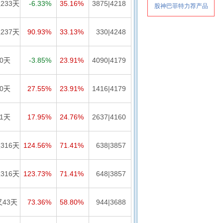
233天
-6.33%
35.16%
3875|4218
237天
90.93%
33.13%
330|4248
90天
-3.85%
23.91%
4090|4179
90天
27.55%
23.91%
1416|4179
11天
17.95%
24.76%
2637|4160
316天
124.56%
71.41%
638|3857
316天
123.73%
71.41%
648|3857
又43天
73.36%
58.80%
944|3688