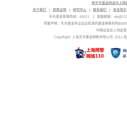
将天天基金网设为上网
关于我们
|
资质证明
|
研究中心
|
联系我们
|
安全指引
天天基金客服热线：95021
|
客服邮箱：
vip@12
郑重声明：
天天基金系证监会批准的基金销售机构[000000
中国证监会上海监管
CopyRight 上海天天基金销售有限公司 2011-现