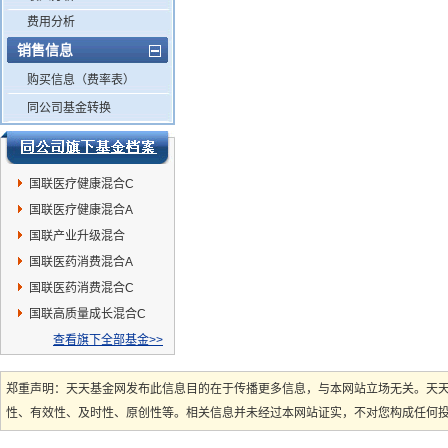
费用分析
销售信息
购买信息（费率表）
同公司基金转换
国联医疗健康混合C
国联医疗健康混合A
国联产业升级混合
国联医药消费混合A
国联医药消费混合C
国联高质量成长混合C
查看旗下全部基金>>
郑重声明：天天基金网发布此信息目的在于传播更多信息，与本网站立场无关。天
性、有效性、及时性、原创性等。相关信息并未经过本网站证实，不对您构成任何投资