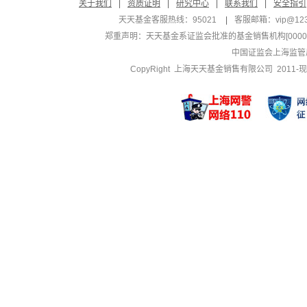
关于我们
|
资质证明
|
研究中心
|
联系我们
|
安全指引
天天基金客服热线：95021
|
客服邮箱：
vip@12
郑重声明：
天天基金系证监会批准的基金销售机构[000000
中国证监会上海监管
CopyRight 上海天天基金销售有限公司 2011-现