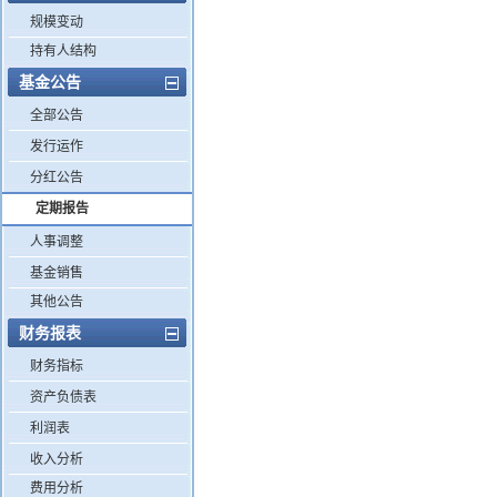
规模变动
持有人结构
基金公告
全部公告
发行运作
分红公告
定期报告
人事调整
基金销售
其他公告
财务报表
财务指标
资产负债表
利润表
收入分析
费用分析