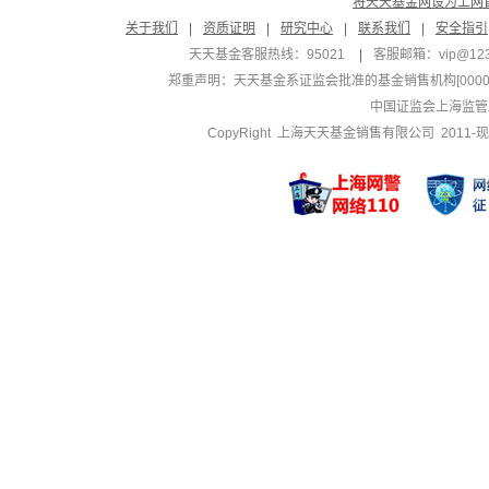
将天天基金网设为上网
关于我们
|
资质证明
|
研究中心
|
联系我们
|
安全指引
天天基金客服热线：95021
|
客服邮箱：
vip@12
郑重声明：
天天基金系证监会批准的基金销售机构[000000
中国证监会上海监管
CopyRight 上海天天基金销售有限公司 2011-现