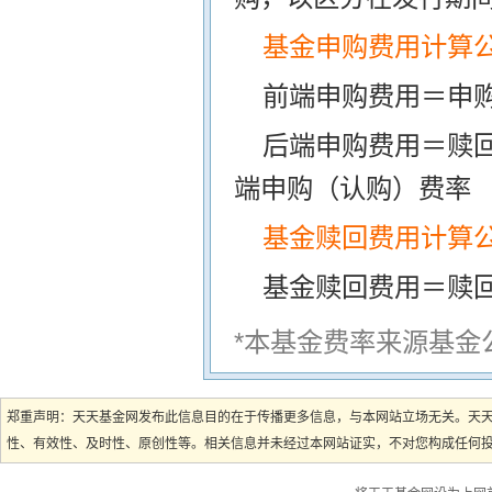
基金申购费用计算
前端申购费用＝申购
后端申购费用＝赎
端申购（认购）费率
基金赎回费用计算
基金赎回费用＝赎
*本基金费率来源基金
郑重声明：天天基金网发布此信息目的在于传播更多信息，与本网站立场无关。天
性、有效性、及时性、原创性等。相关信息并未经过本网站证实，不对您构成任何投资