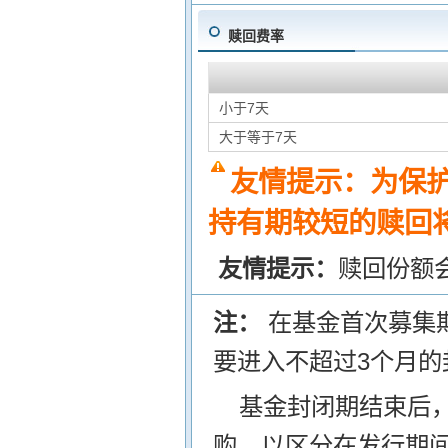
赎回费率
小于7天
大于等于7天
友情提示：为保
持有期较短的赎回将
友情提示：
赎回份额
注：
在基金首次募集
要进入不超过3个月的
基金封闭期结束后
购，以区分在发行期