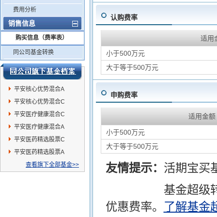
费用分析
认购费率
销售信息
购买信息（费率表）
适用
同公司基金转换
小于500万元
大于等于500万元
平安核心优势混合A
申购费率
平安核心优势混合C
平安医疗健康混合C
适用金额
平安医疗健康混合A
小于500万元
平安医药精选股票C
大于等于500万元
平安医药精选股票A
查看旗下全部基金>>
友情提示：
活期宝买
基金超级
优惠费率。
了解基金