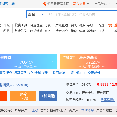
手机客户端
返回天天基金网
|
基金交易
|
产品导购
|
基 金
请输入基金代码、名称或简拼
基
评级
投资工具
自选基金
比较
资讯互动
要闻
观点
学校
专题
告
私募
基金筛选
收益计算
账本
基金研究
策略
私募
基金吧
直播
嘉实服务
易基策略
兴业全球视野
上投阿尔法
上证中盘ETF
交银成长
信诚蓝筹
0.8833 ( 1.
数C (027419)
单位净值（08-07）：
交易状态：
开放申购
开放赎回
定投
+加自选
10元起
购买手续费：
0.00%
费率详情>
26-06-26
基金经理：
王萌
类型：
指数型-股票
管理人：
博时基金
净资产规模：