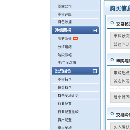
基金公司
购买信
基金评级
特色数据
交易状
净值回报
申购状态
历史净值
普通回活
分红送配
阶段涨幅
申购与
季/年度涨幅
投资组合
申购起点
基金持仓
首次购买
债券持仓
持仓变动走势
最小赎回
行业配置
行业配置比较
交易确
资产配置
买入确认
重大变动