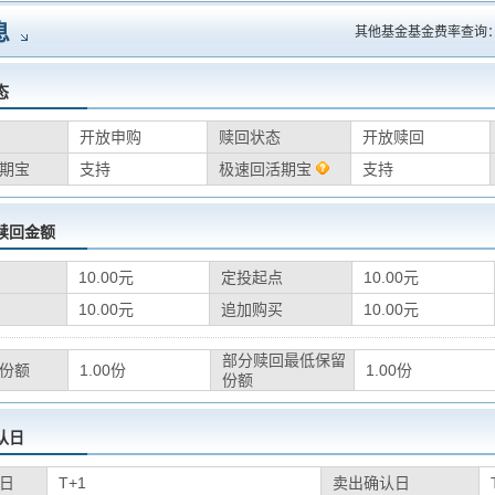
息
其他基金基金费率查询
态
开放申购
赎回状态
开放赎回
期宝
支持
极速回活期宝
支持
赎回金额
10.00元
定投起点
10.00元
10.00元
追加购买
10.00元
部分赎回最低保留
份额
1.00份
1.00份
份额
认日
日
T+1
卖出确认日