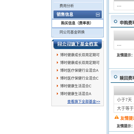
---
费用分析
销售信息
申购费
购买信息（费率表）
同公司基金转换
---
博时健康成长双周定期可
友情提示
赎回混合C
博时健康成长双周定期可
赎回混合A
博时医疗保健行业混合A
赎回费
博时医疗保健行业混合C
博时健康生活混合C
博时健康生活混合A
小于7天
查看旗下全部基金>>
大于等于
友情提
友情提示