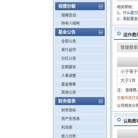
规模份额
相关帮助：
1、什么是T
规模变动
2、发起基
持有人结构
基金公告
运作费
全部公告
管理费率
发行运作
分红公告
定期报告
小于等于
人事调整
大于1年
基金销售
注： 管理
其他公告
交易中另行
财务报表
公司相关公
财务指标
资产负债表
认购费
利润表
收入分析