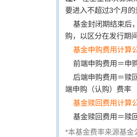
要进入不超过3个月的
基金封闭期结束后
购，以区分在发行期
基金申购费用计算
前端申购费用＝申购
后端申购费用＝赎
端申购（认购）费率
基金赎回费用计算
基金赎回费用＝赎
*本基金费率来源基金