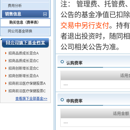
注： 管理费、托管费
费用分析
公告的基金净值已扣除
销售信息
购买信息（费率表）
交易中另行支付
。持有
同公司基金转换
者退出投资时，随同相
公司相关公告为准。
招商品质成长混合A
招商品质成长混合C
认购费率
招商创新增长混合C
适用
招商创新增长混合A
招商前沿医疗保健股票A
---
招商前沿医疗保健股票C
查看旗下全部基金>>
申购费率
适用金额
---