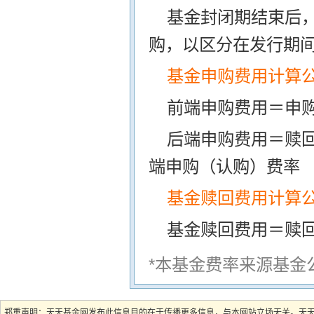
基金封闭期结束后
购，以区分在发行期
基金申购费用计算
前端申购费用＝申购
后端申购费用＝赎
端申购（认购）费率
基金赎回费用计算
基金赎回费用＝赎
*本基金费率来源基金
郑重声明：天天基金网发布此信息目的在于传播更多信息，与本网站立场无关。天