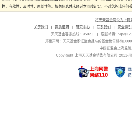
性、有效性、及时性、原创性等。相关信息并未经过本网站证实，不对您构成任何投资
将天天基金网设为上网
关于我们
|
资质证明
|
研究中心
|
联系我们
|
安全指引
天天基金客服热线：95021
|
客服邮箱：
vip@12
郑重声明：
天天基金系证监会批准的基金销售机构[000000
中国证监会上海监管
CopyRight 上海天天基金销售有限公司 2011-现