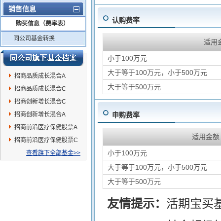
销售信息
认购费率
购买信息（费率表）
同公司基金转换
适用
小于100万元
大于等于100万元，小于500万元
招商品质成长混合A
大于等于500万元
招商品质成长混合C
招商创新增长混合C
招商创新增长混合A
申购费率
招商前沿医疗保健股票A
适用金额
招商前沿医疗保健股票C
小于100万元
查看旗下全部基金>>
大于等于100万元，小于500万元
大于等于500万元
友情提示：
活期宝买