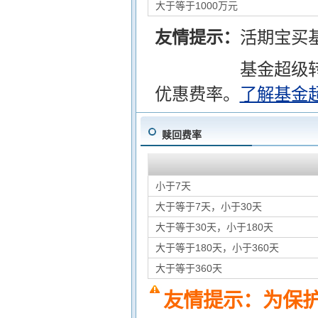
大于等于1000万元
友情提示：
活期宝买
基金超级
优惠费率。
了解基金
赎回费率
小于7天
大于等于7天，小于30天
大于等于30天，小于180天
大于等于180天，小于360天
大于等于360天
友情提示：为保