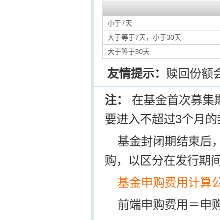
小于7天
大于等于7天，小于30天
大于等于30天
友情提示：
赎回份额
注：
在基金首次募集
要进入不超过3个月的
基金封闭期结束后
购，以区分在发行期
基金申购费用计算
前端申购费用＝申购