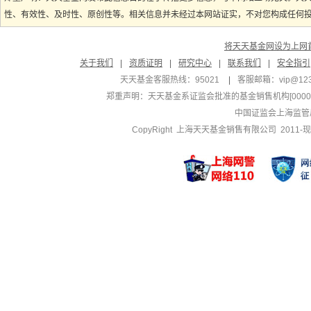
性、有效性、及时性、原创性等。相关信息并未经过本网站证实，不对您构成任何投资
将天天基金网设为上网
关于我们
|
资质证明
|
研究中心
|
联系我们
|
安全指引
天天基金客服热线：95021
|
客服邮箱：
vip@12
郑重声明：
天天基金系证监会批准的基金销售机构[000000
中国证监会上海监管
CopyRight 上海天天基金销售有限公司 2011-现