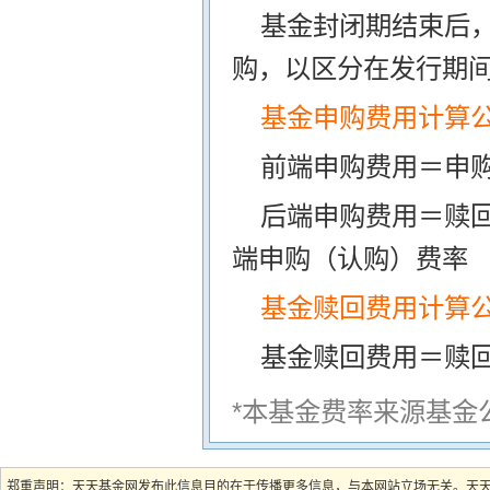
基金封闭期结束后
购，以区分在发行期
基金申购费用计算
前端申购费用＝申购
后端申购费用＝赎
端申购（认购）费率
基金赎回费用计算
基金赎回费用＝赎
*本基金费率来源基金
郑重声明：天天基金网发布此信息目的在于传播更多信息，与本网站立场无关。天