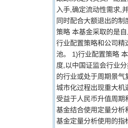
入手,确定流动性需求,
同时配合大额退出的制
策略 本基金采取的是
行业配置策略和公司精
池。 1)行业配置策略
度,以中国证监会行业分
的行业或处于周期景气复
城市化过程出现重大机遇
受益于人民币升值周期和
基金结合使用定量分析
基金定量分析使用的指