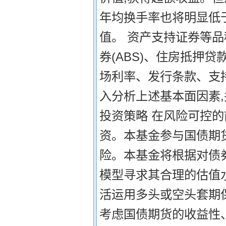
年均换手率也将明显低
值。 资产支持证券等
券(ABS)、住房抵押贷
场利率、发行条款、支
入分析上述基本面因素,
投资策略 在风险可控
资。本基金参与国债期
险。本基金将根据对债
模型寻求其合理的估值
活运用多头或空头套期
考虑国债期货的收益性