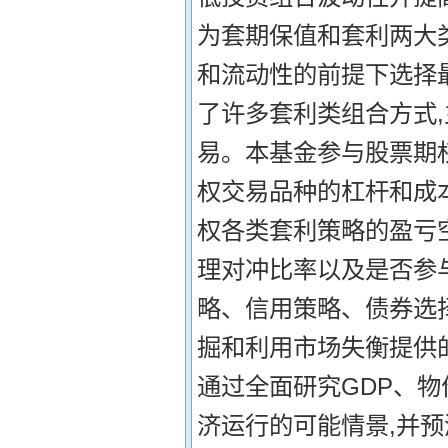
为套期保值和套利两大
和流动性的前提下选择
了许多套利类组合方式
易。本基金参与股票期权
权交易品种的杠杆和成本
权各类套利策略的盈亏
理对冲比率以及是否参
略、信用策略、债券选
掘和利用市场失衡提供的
通过全面研究GDP、
济运行的可能情景,并