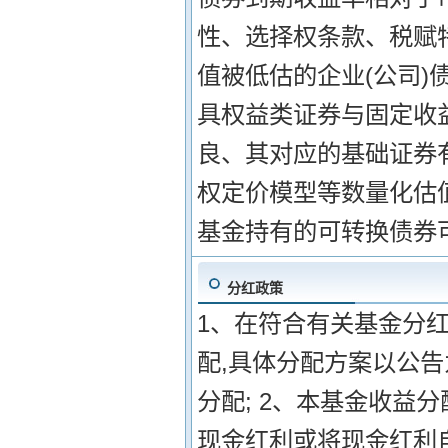
性、选择权条款、税赋
值被低估的企业(公司)
具权益类证券与固定收
良、其对应的基础证券
权定价模型等数量化估
基金持有的可转换债券
分红政策
1、在符合有关基金分
配,具体分配方案以公告
分配; 2、本基金收益
现金红利或将现金红利