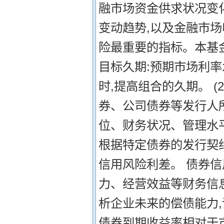
融市场资金供求状况变
变动趋势,以及金融市
险最重要的指标。本基
目标久期:预期市场利率
时,提高组合的久期。 
券、公司债券等发行人
位、财务状况、管理水
根据特定债券的发行契
信用风险利差。 债券
力、经营效益等财务信
析企业未来的偿债能力,
债券到期收益率相对于