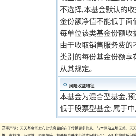
不选择,本基金默认的收
金份额净值不能低于面
每单位该类基金份额收益
由于收取销售服务费的
类别的每份基金份额享有
从其规定。
风险收益特征
本基金为混合型基金,
低于股票型基金,属于中
郑重声明：天天基金网发布此信息目的在于传播更多信息，与本网站立场无关。天
性、有效性、及时性、原创性等。相关信息并未经过本网站证实，不对您构成任何投资