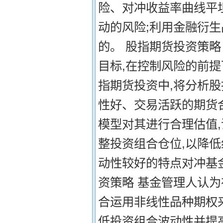
险、对冲收益率曲线平
动的风险;利用金融衍
的。 股指期货投资策略
目标,在控制风险的前
指期货投资中,将分析
性好、交易活跃的期货
模型对其进行合理估值,
整投资组合仓位,以降
动性较好的特点对冲基
资策略 基金管理人认
合运用非线性品种期权
低投资组合波动性并提