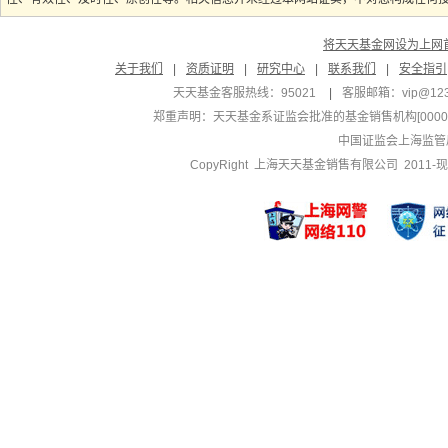
将天天基金网设为上网
关于我们
|
资质证明
|
研究中心
|
联系我们
|
安全指引
天天基金客服热线：95021
|
客服邮箱：
vip@12
郑重声明：
天天基金系证监会批准的基金销售机构[000000
中国证监会上海监管
CopyRight 上海天天基金销售有限公司 2011-现