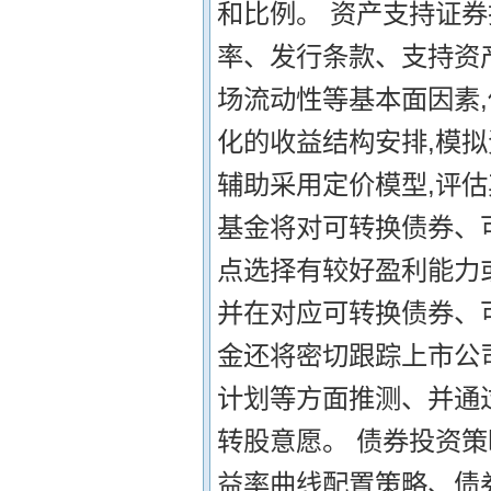
和比例。 资产支持证
率、发行条款、支持资
场流动性等基本面因素
化的收益结构安排,模
辅助采用定价模型,评估
基金将对可转换债券、
点选择有较好盈利能力
并在对应可转换债券、
金还将密切跟踪上市公
计划等方面推测、并通
转股意愿。 债券投资
益率曲线配置策略、债