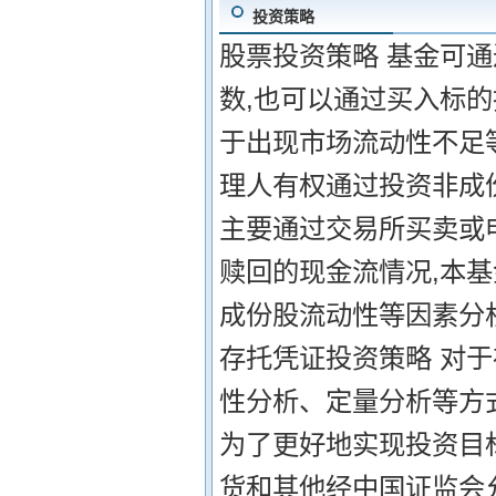
投资策略
股票投资策略 基金可
数,也可以通过买入标的
于出现市场流动性不足
理人有权通过投资非成份
主要通过交易所买卖或
赎回的现金流情况,本基
成份股流动性等因素分
存托凭证投资策略 对于
性分析、定量分析等方
为了更好地实现投资目
货和其他经中国证监会