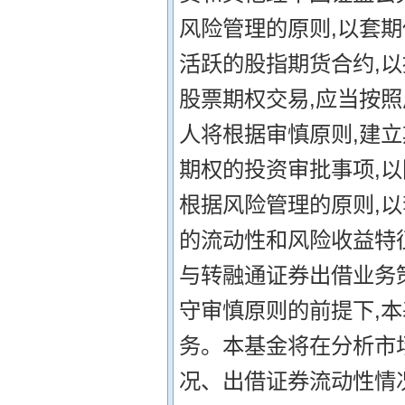
风险管理的原则,以套
活跃的股指期货合约,以
股票期权交易,应当按
人将根据审慎原则,建
期权的投资审批事项,以
根据风险管理的原则,
的流动性和风险收益特征
与转融通证券出借业务
守审慎原则的前提下,
务。本基金将在分析市
况、出借证券流动性情