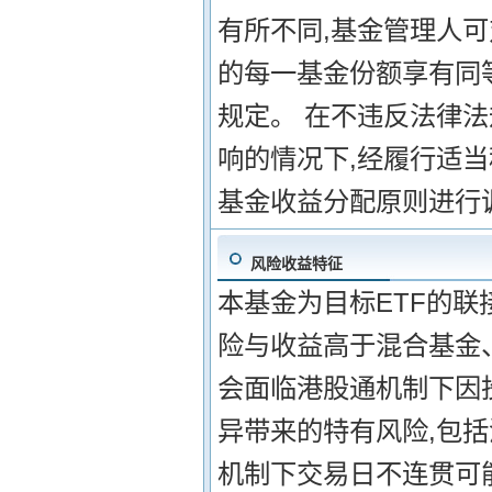
有所不同,基金管理人
的每一基金份额享有同等
规定。 在不违反法律
响的情况下,经履行适
基金收益分配原则进行
风险收益特征
本基金为目标ETF的联
险与收益高于混合基金
会面临港股通机制下因
异带来的特有风险,包
机制下交易日不连贯可