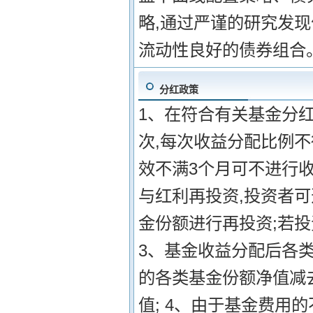
略,通过严谨的研究发
流动性良好的债券组合
分红政策
1、在符合有关基金分红
次,每次收益分配比例不
效不满3个月可不进行收
与红利再投资,投资者
金份额进行再投资;若投
3、基金收益分配后各
的各类基金份额净值减
值; 4、由于基金费用