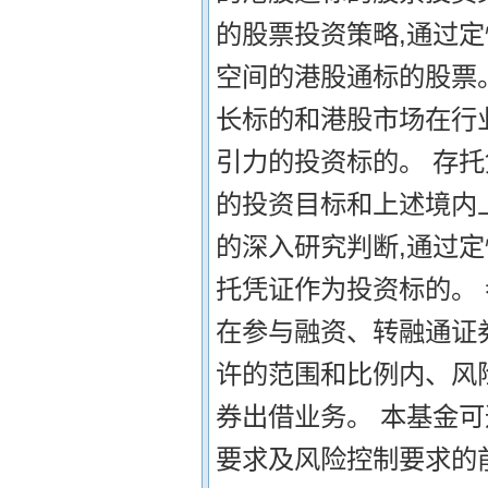
的股票投资策略,通过
空间的港股通标的股票
长标的和港股市场在行
引力的投资标的。 存
的投资目标和上述境内
的深入研究判断,通过
托凭证作为投资标的。
在参与融资、转融通证
许的范围和比例内、风
券出借业务。 本基金
要求及风险控制要求的前