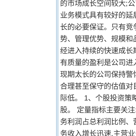
的市场成长空间较大;
业务模式具有较好的延展
长的必要保证。只有竞
势、管理优势、规模和品
经进入持续的快速成长
有质量的盈利是公司进
现期太长的公司保持警惕
合理甚至保守的估值对
际低。 1、个股投资策
股。 定量指标主要关注
务利润占总利润比例、
务收入增长迅速,主营