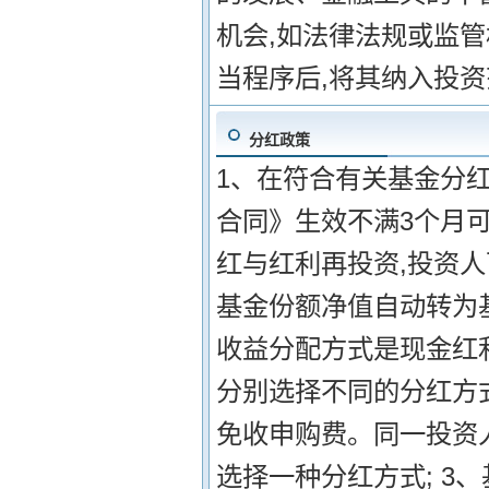
机会,如法律法规或监
当程序后,将其纳入投
分红政策
1、在符合有关基金分红
合同》生效不满3个月可
红与红利再投资,投资
基金份额净值自动转为
收益分配方式是现金红
分别选择不同的分红方
免收申购费。同一投资
选择一种分红方式; 3