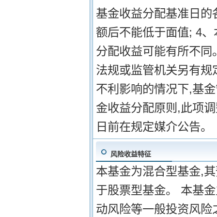
基金收益分配基准日的
额后不能低于面值; 4
分配收益可能有所不同。
法规或监管机关另有规
不利影响的情况下,基
金收益分配原则,此项
日前在规定媒介公告。
风险收益特征
本基金为混合型基金,
于股票型基金。 本基
动风险等一般投资风险