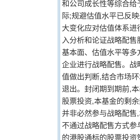
和公司成长性等综合给
际;规避估值水平已反
大变化应对估值体系进行
入分析和论证战略配售
基本面、估值水平等多
企业进行战略配售。战
值做出判断,结合市场环
退出。封闭期到期前,
股票投资,本基金的剩
并非必然参与战略配售
不通过战略配售方式参与
的港股通标的股票投资