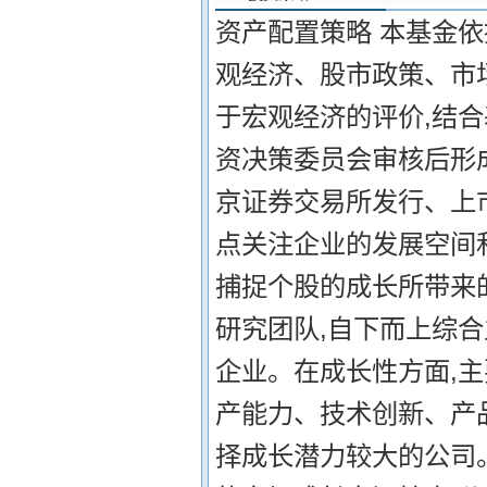
资产配置策略 本基金
观经济、股市政策、市场
于宏观经济的评价,结
资决策委员会审核后形
京证券交易所发行、上
点关注企业的发展空间
捕捉个股的成长所带来
研究团队,自下而上综
企业。在成长性方面,
产能力、技术创新、产
择成长潜力较大的公司。