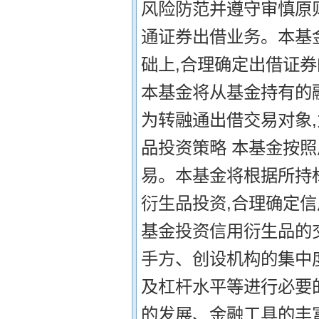
风险防范并遵守审慎原
通证券出借业务。本基
础上,合理确定出借证
本基金将从基金持有的
为转融通出借交易对象
品投资策略 本基金按照
易。本基金将根据所持
衍生品投资,合理确定
基金投资信用衍生品的
手方、创设机构的集中
及杠杆水平等进行必要
的发展、金融工具的丰