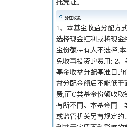
托凭证。
分红政策
1、本基金收益分配方式
选择现金红利或将现金
金份额持有人不选择,
免收再投资的费用; 2
基金收益分配基准日的
益分配金额后不能低于面
费,而C类基金份额收
有所不同。本基金同一类
或监管机关另有规定的