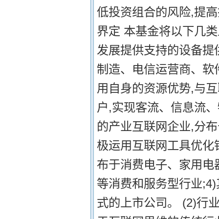
低投资组合的风险,提高
界定 本基金将以下几类
发展提供支持的设备提
制造、电信运营商、软件
用自身的资源优势,与
户,实现客流、信息流、
的产业互联网企业,分布
极运用互联网工具优化
布于消费电子、家用电
等消费和服务型行业;4
式的上市公司。 (2)