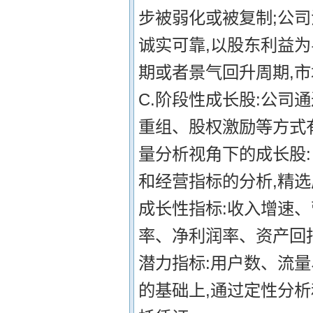
步被弱化或被复制;公司
诚实可靠,以股东利益为
期或者景气回升周期,
C.阶段性成长股:公
重组、股权激励等方式有
量分析视角下的成长股:
和经营指标的分析,精选
成长性指标:收入增速、
率、净利润率、资产回报率
潜力指标:用户数、流量
的基础上,通过定性分