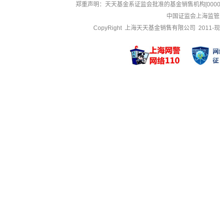
郑重声明：
天天基金系证监会批准的基金销售机构[000000
中国证监会上海监管
CopyRight 上海天天基金销售有限公司 2011-现