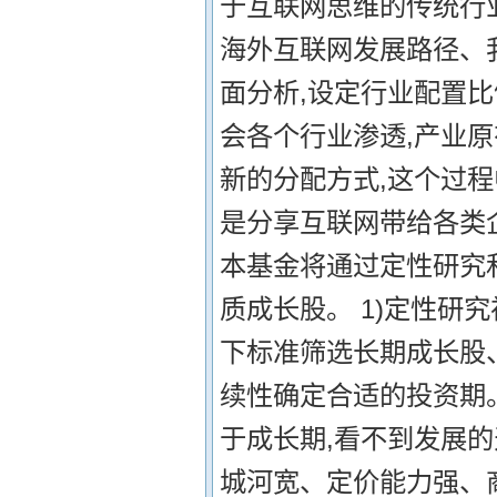
于互联网思维的传统行
海外互联网发展路径、
面分析,设定行业配置比
会各个行业渗透,产业
新的分配方式,这个过
是分享互联网带给各类
本基金将通过定性研究
质成长股。 1)定性研
下标准筛选长期成长股
续性确定合适的投资期。
于成长期,看不到发展的
城河宽、定价能力强、