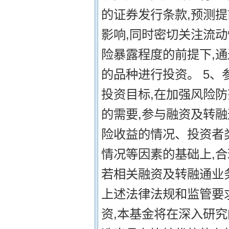
的证券发行条款,预测
影响,同时密切关注流
险暴露程度的前提下,
的品种进行投资。 5、
投资目标,在加强风险
的需要,参与融资及转
险收益的情况、投资者
情况等因素的基础上,
若相关融资及转融通业
上述法律法规和监管要求
资,本基金将在深入研究