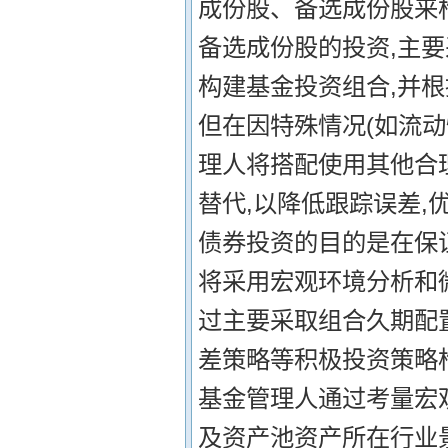
成份股、备选成份股来
备选成份股的投资,主
构建基金投资组合,并
但在因特殊情况(如流动
理人将搭配使用其他合
替代,以降低跟踪误差,
债券投资的目的是在保
将采用宏观环境分析和
过主要采取组合久期配
差策略等积极投资策略构
基金管理人通过考量宏
及资产池资产所在行业