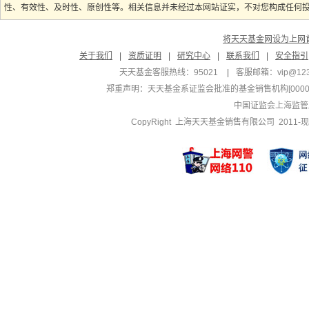
性、有效性、及时性、原创性等。相关信息并未经过本网站证实，不对您构成任何投资
将天天基金网设为上网
关于我们
|
资质证明
|
研究中心
|
联系我们
|
安全指引
天天基金客服热线：95021
|
客服邮箱：
vip@12
郑重声明：
天天基金系证监会批准的基金销售机构[000000
中国证监会上海监管
CopyRight 上海天天基金销售有限公司 2011-现