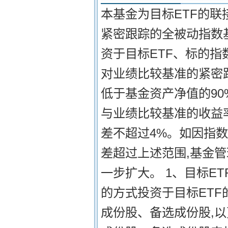
本基金为目标ETF的联
紧密跟踪的全被动指数
资于目标ETF、标的指
对业绩比较基准的紧密跟
低于基金资产净值的90
与业绩比较基准的收益率
差不超过4%。如因指
差超过上述范围,基金
一步扩大。 1、目标E
的方式投资于目标ETF
成份股、备选成份股,