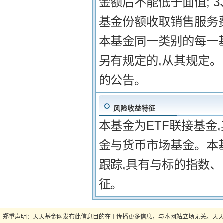
金额后不能低于面值; 
基金份额收取销售服务
本基金同一类别的每一基
另有规定的,从其规定
的公告。
风险收益特征
本基金为ETF联接基金
金与货币市场基金。本
跟踪,具有与标的指数
征。
郑重声明：天天基金网发布此信息目的在于传播更多信息，与本网站立场无关。天