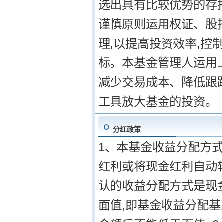
选出具有比较优势的存托
谨慎原则运用权证、股
理,以提高投资效率,控
标。本基金管理人运用
减少交易成本、降低跟
工具放大基金的投资。
分红政策
1、本基金收益分配方式
红利或将现金红利自动
认的收益分配方式是现金
面值,即基金收益分配