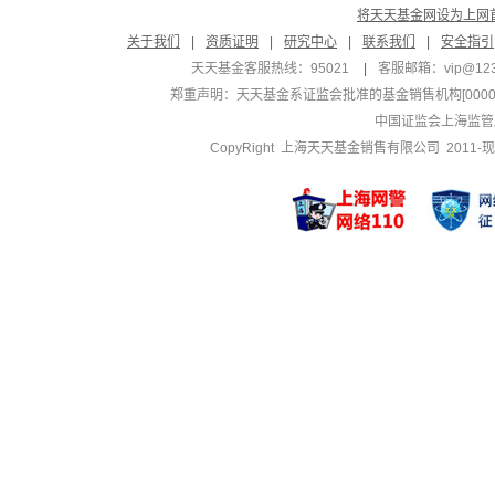
将天天基金网设为上网
关于我们
|
资质证明
|
研究中心
|
联系我们
|
安全指引
天天基金客服热线：95021
|
客服邮箱：
vip@12
郑重声明：
天天基金系证监会批准的基金销售机构[000000
中国证监会上海监管
CopyRight 上海天天基金销售有限公司 2011-现