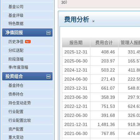
30）
基金公司
基金评级
费用分析
特色数据
净值回报
历史净值
报告期
费用合计
管理人报
分红送配
2025-12-31
408.46
331.4
阶段涨幅
2025-06-30
203.97
165.5
季/年度涨幅
2024-12-31
503.22
411.8
投资组合
2024-06-30
271.43
222.5
基金持仓
2023-12-31
661.07
548.8
债券持仓
2023-06-30
358.39
297.9
持仓变动走势
2022-12-31
751.53
624.6
行业配置
2022-06-30
391.68
326.0
行业配置比较
2021-12-31
1,481.36
918.3
资产配置
2021-06-30
767.85
474.4
重大变动