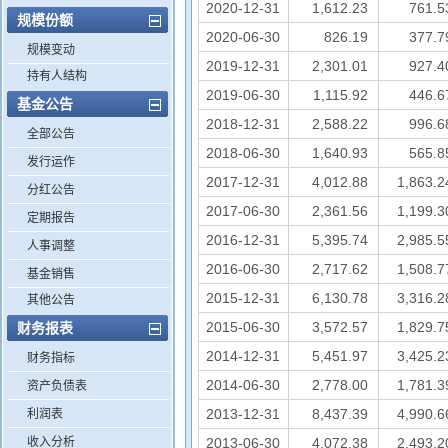
2020-12-31
1,612.23
761.5
规模份额
2020-06-30
826.19
377.7
规模变动
2019-12-31
2,301.01
927.4
持有人结构
2019-06-30
1,115.92
446.6
基金公告
2018-12-31
2,588.22
996.6
全部公告
2018-06-30
1,640.93
565.8
发行运作
2017-12-31
4,012.88
1,863.2
分红公告
2017-06-30
2,361.56
1,199.3
定期报告
2016-12-31
5,395.74
2,985.5
人事调整
2016-06-30
2,717.62
1,508.7
基金销售
2015-12-31
6,130.78
3,316.2
其他公告
2015-06-30
3,572.57
1,829.7
财务报表
2014-12-31
5,451.97
3,425.2
财务指标
2014-06-30
2,778.00
1,781.3
资产负债表
2013-12-31
8,437.39
4,990.6
利润表
收入分析
2013-06-30
4,072.38
2,493.2