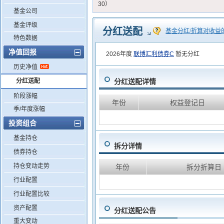
30）
基金公司
基金评级
分红送配
基金分红/折算对收益
特色数据
净值回报
2026年度
联博汇利债券C
暂无分红
历史净值
分红送配
分红送配详情
阶段涨幅
年份
权益登记日
季/年度涨幅
投资组合
基金持仓
拆分详情
债券持仓
持仓变动走势
年份
拆分折算日
行业配置
行业配置比较
资产配置
分红送配公告
重大变动