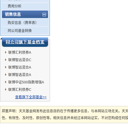
费用分析
销售信息
购买信息（费率表）
同公司基金转换
联博汇利债券A
联博智远混合C
联博智远混合A
联博智选混合A
联博中证500指数增强A
联博汇利债券C
查看旗下全部基金>>
郑重声明：天天基金网发布此信息目的在于传播更多信息，与本网站立场无关。天
性、有效性、及时性、原创性等。相关信息并未经过本网站证实，不对您构成任何投资