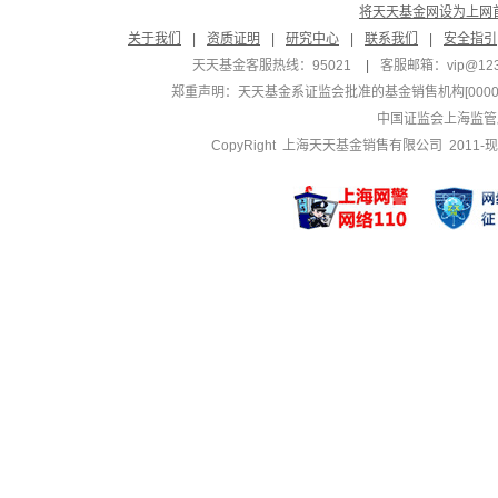
将天天基金网设为上网
关于我们
|
资质证明
|
研究中心
|
联系我们
|
安全指引
天天基金客服热线：95021
|
客服邮箱：
vip@12
郑重声明：
天天基金系证监会批准的基金销售机构[000000
中国证监会上海监管
CopyRight 上海天天基金销售有限公司 2011-现