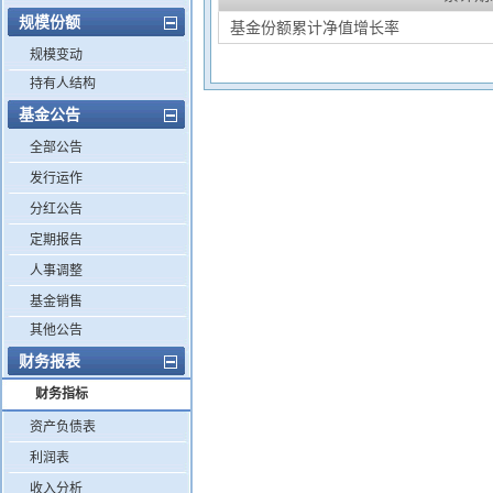
规模份额
基金份额累计净值增长率
规模变动
持有人结构
基金公告
全部公告
发行运作
分红公告
定期报告
人事调整
基金销售
其他公告
财务报表
财务指标
资产负债表
利润表
收入分析