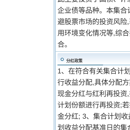
企业债等品种。本集合
避股票市场的投资风险
用环境变化情况等,综
合。
分红政策
1、在符合有关集合计
行收益分配,具体分配方
现金分红与红利再投资
计划份额进行再投资;
金分红; 3、集合计划
划收益分配基准日的集