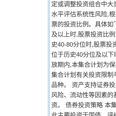
定或调整投资组合中大
水平评估系统性风险,根
票的投资比例。具体如下:
及以上时,股票投资比例为3
史40-80分位时,股票投资
位于历史40分位及以下时
放期内,本集合计划为保
集合计划有关投资限制
品种。 资产支持证券
风险、流动性等因素的
资。 债券投资策略 本
此主要投资于国债、评