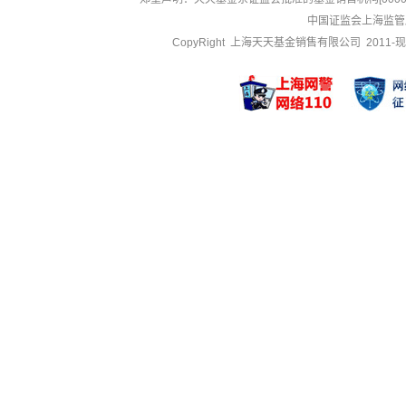
中国证监会上海监管
CopyRight 上海天天基金销售有限公司 2011-现