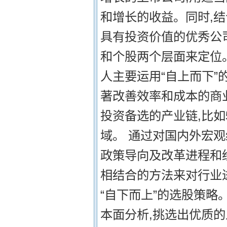
和增长的收益。同时,结
具有投资价值的优秀公
和个股两个层面来定位。
人主要运用“自上而下”
著改善效率和成本的商
投资备选的产业链,比
域。 通过对国内外宏
政策导向及改革进程和
相结合的方法来对行业进
“自下而上”的选股策略
本面分析,挑选出优质的