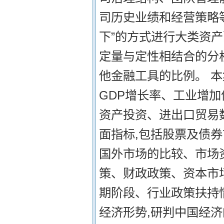
司历史业绩和经营策略等
下”的方式进行大类资
定量与定性相结合的分
他金融工具的比例。 本
GDP增长率、工业增加
资产投资、进出口贸易数
面指标,包括股票及债
国外市场的比较、市场资
策、财政政策、资本市场
期阶段、行业政策扶持
经济形势,研判中国经济