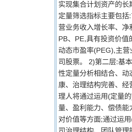
实现集合计划资产的长期
定量筛选指标主要包括:市
营业务收入增长率、净利
PB、PE,具有投资价
动态市盈率(PEG),
司股票。 2)第二层:
性定量分析相结合、动
康、治理结构完善、经
理人将通过运用(定量的
量、盈利能力、偿债能
对价值等方面;通过运用
司治理结构、团队管理