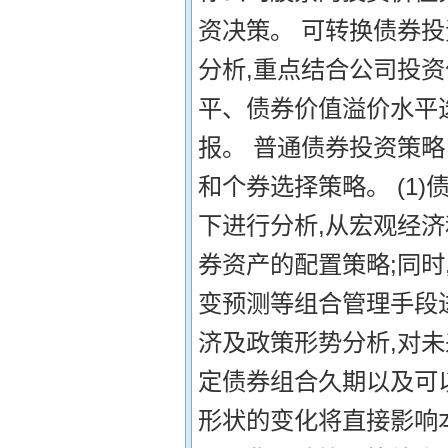
资决策。 可转换债券
分析,重点结合公司投
平、债券价值溢价水平
报。 普通债券投资策
和个券选择策略。 (1
下进行分析,从宏观经济
券资产的配置策略;同
变预测等组合管理手段进
济及政策形势分析,对未
定债券组合久期以及可以
形状的变化将直接影响