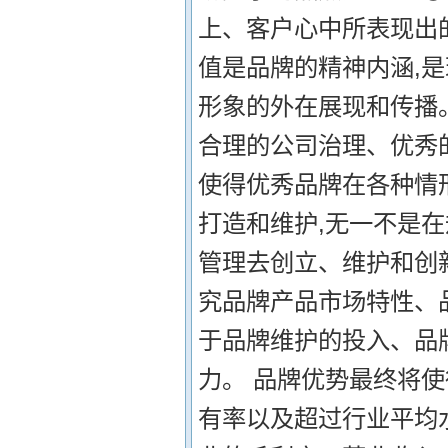
上、客户心中所表现出
值是品牌的精神内涵,
形象的外在展现和传播
合理的公司治理、优秀
使得优秀品牌在各种情
打造和维护,无一不是
管理去创立、维护和创
究品牌产品市场特性、
于品牌维护的投入、品
力。 品牌优势最终将
有率以及超过行业平均水