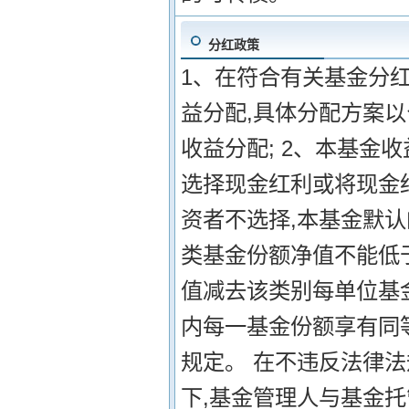
分红政策
1、在符合有关基金分
益分配,具体分配方案以
收益分配; 2、本基金
选择现金红利或将现金
资者不选择,本基金默认
类基金份额净值不能低
值减去该类别每单位基金
内每一基金份额享有同等
规定。 在不违反法律
下,基金管理人与基金托