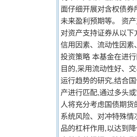
面仔细开展对含权债券
未来盈利预期等。 资产
对资产支持证券从以下
信用因素、流动性因素
投资策略 本基金在进行
目的,采用流动性好、
运行趋势的研究,结合
产进行匹配,通过多头
人将充分考虑国债期货
系统风险、对冲特殊情
品的杠杆作用,以达到