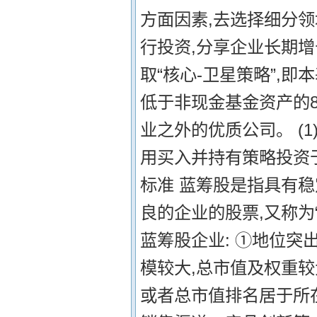
方面因素,去选择细分
行投资,分享企业长期增
取“核心-卫星策略”,
低于非现金基金资产的8
业之外的优质公司。 (
用买入并持有策略投资于
标准 蓝筹股是指具有
良的企业的股票,又称为
蓝筹股企业: ①地位突
模较大,总市值及权重较
或者总市值排名居于所