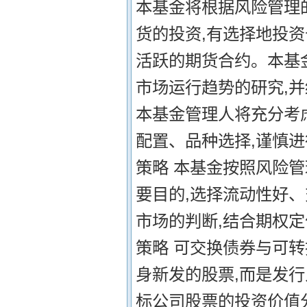
本基金将根据风险管理的
货的投资,有选择地投
活跃的期货合约。本基
市场运行趋势的研究,
本基金管理人将充分考
配置、品种选择,谨慎进
策略 本基金按照风险管
要目的,选择流动性好
市场的判断,结合期权定
策略 可交换债券与可
身新发的股票,而是发
标公司股票的投资价值