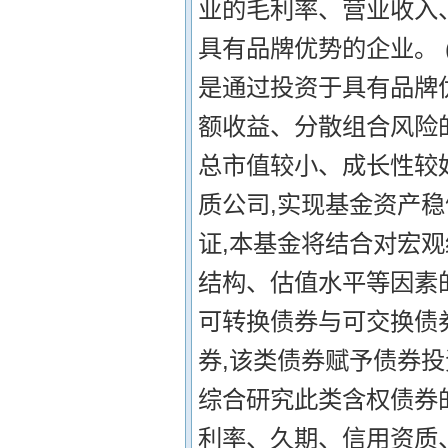
业的毛利率、营业收入
具有品牌优势的企业。 
是通过投资于具有品牌
额收益、分散组合风险
总市值较小、成长性较
质公司,实现基金资产稳
证,本基金将结合对宏
结构、估值水平等因素
可转换债券与可交换债
券,该类债券赋予债券
综合研究此类含权债券
利率、久期、信用资质