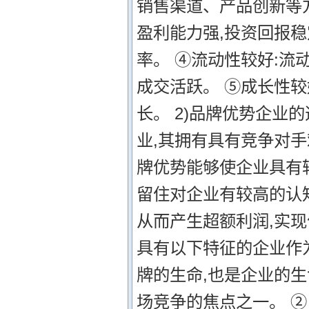
销售渠道、产品创新等方
盈利能力强,投资回报稳
率。 ④流动性较好:流
成交活跃。 ⑤成长性较
长。 2)品牌优势企业
业,其拥有具有竞争对
牌优势能够使企业具有
留住对企业有较高的认
从而产生超额利润,实现
具有以下特征的企业作
牌的生命,也是企业的生
场竞争的焦点之一。 