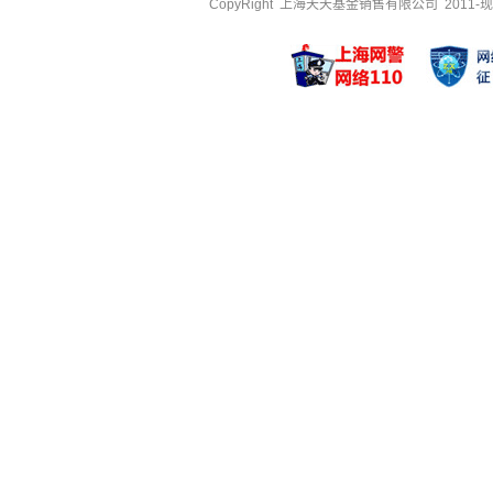
CopyRight 上海天天基金销售有限公司 2011-现