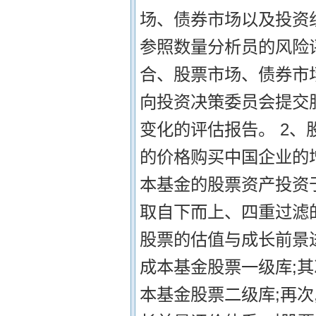
场、债券市场以及投资
参照数量分析员的风险
合、股票市场、债券市
向投资决策委员会提交
变化的评估报告。 2、
的价格购买中国企业的
本基金的股票资产投资
取自下而上、四重过滤
股票的估值与成长前景
成本基金股票一级库;其
本基金股票二级库;再次