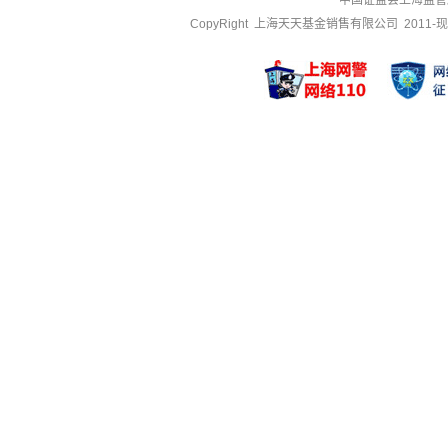
中国证监会上海监管
CopyRight 上海天天基金销售有限公司 2011-现