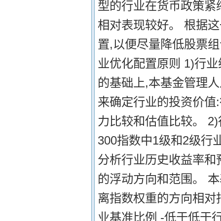
型的行业在货币政策紧
相对表现较好。 根据
置,以便尽量降低股票组
业优化配置原则 1)行
的基础上,本基金管理人
来确定行业的投资价值
力比较和估值比较。 2
300指数中1级和2级
分析行业历史收益率和
的浮动方向和范围。 本
离指数权重的方向相对指
业基准比例 -低于低于