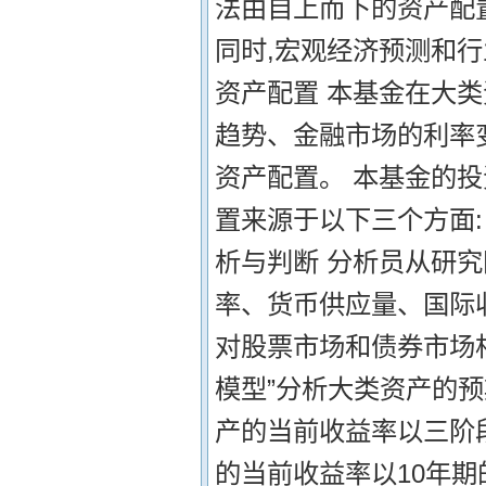
法由自上而下的资产配
同时,宏观经济预测和行
资产配置 本基金在大
趋势、金融市场的利率
资产配置。 本基金的
置来源于以下三个方面:
析与判断 分析员从研
率、货币供应量、国际收
对股票市场和债券市场
模型”分析大类资产的
产的当前收益率以三阶
的当前收益率以10年期