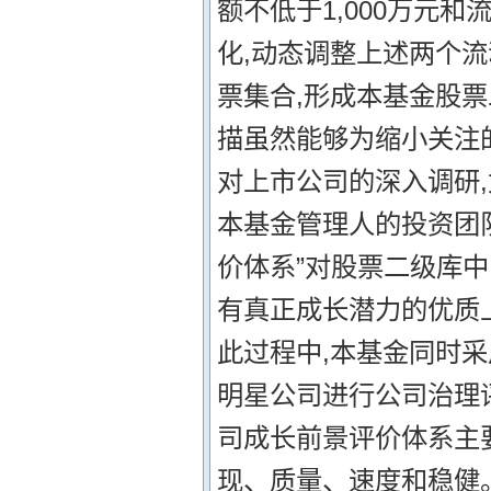
额不低于1,000万元
化,动态调整上述两个
票集合,形成本基金股票
描虽然能够为缩小关注
对上市公司的深入调研
本基金管理人的投资团
价体系”对股票二级库
有真正成长潜力的优质
此过程中,本基金同时采
明星公司进行公司治理
司成长前景评价体系主
现、质量、速度和稳健