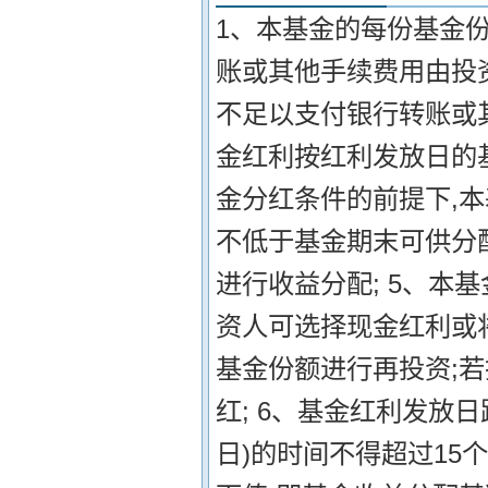
1、本基金的每份基金份
账或其他手续费用由投
不足以支付银行转账或
金红利按红利发放日的基
金分红条件的前提下,本
不低于基金期末可供分配
进行收益分配; 5、本
资人可选择现金红利或
基金份额进行再投资;
红; 6、基金红利发放
日)的时间不得超过15