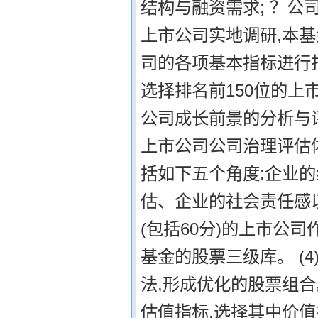
结构与融资需求; ？公
上市公司实地调研,本
司的各项基本指标进行
选择排名前150位的上
公司成长前景的分析与
上市公司公司治理评估
括如下五个角度:企业
估、企业的社会责任感
(包括60分)的上市公
基金的股票三级库。 (
法,形成优化的股票组
估值指标,选择其中价