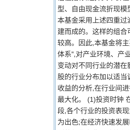
型、自由现金流折现模
本基金采用上述四重过
建而成的。这样的组合
较高。因此,本基金将主
体系”,对产业环境、产
变动对不同行业的潜在
股的行业分布加以适当
收益的分析,在行业间进
最大化。 (1)投资时
段,各个行业的投资表现
为出色;在经济快速发展