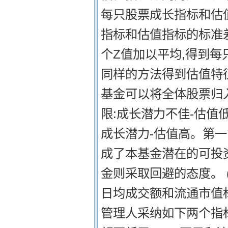
每只股票成长指标和估
指标和估值指标的标准
个Z值加以平均,得到每
同样的方法得到估值特征
基金可以将全体股票归入
限:成长潜力不佳-估值
成长潜力-估值高。第
成了本基金潜在的可投
金则采取回避的态度。 
日均成交额和流通市值
管理人采纳如下两个指