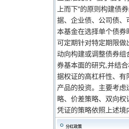
上而下”的原则构建债
据、企业债、公司债、
本基金在选择单个债券
可定期针对特定期限做
动向构建或调整债券组合
券基本面的研究,并结
据权证的高杠杆性、有
产品的投资。主要考虑
略、价差策略、双向权证
凭证的策略依照上述境
分红政策