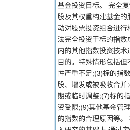
基金投资目标。 完全复
股及其权重构建基金的
动对股票投资组合进行
法完全投资于标的指数
内的其他指数投资技术
目的。特殊情形包括但不限
性严重不足;(3)标的指
股、增发或被吸收合并;(
期或临时调整;(7)标的
资受限;(9)其他基金
的指数的合理原因等。 
入研究的基础上,通过