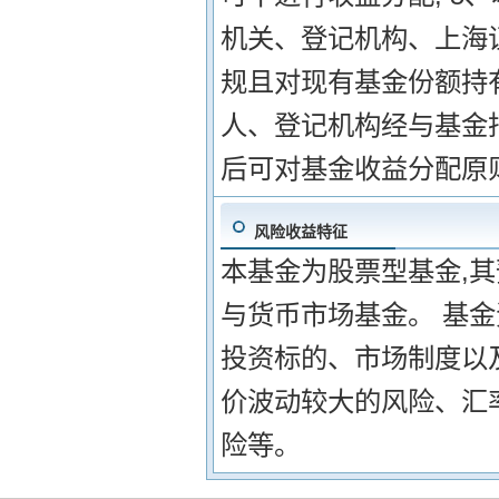
机关、登记机构、上海
规且对现有基金份额持
人、登记机构经与基金
后可对基金收益分配原
风险收益特征
本基金为股票型基金,
与货币市场基金。 基
投资标的、市场制度以
价波动较大的风险、汇
险等。