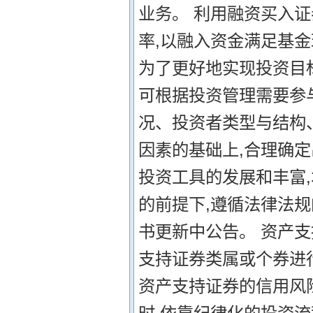
业务。 利用融资买入
率,以融入资金满足基
为了更好地实现投资目
可根据投资管理需要参
况、投资者类型与结构
因素的基础上,合理确定
投资工具的发展和丰富
的前提下,遵循法律法规
书更新中公告。 资产
支持证券类属或个券进
资产支持证券的信用风