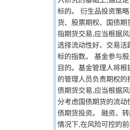
标的。 衍生品投资策略
货、股票期权、国债期
指期货交易,应当根据风
选择流动性好、交易活
标的指数。 基金参与股
目的。基金管理人将根
的管理人员负责期权的
债期货交易,应当根据
分考虑国债期货的流动
债期货投资。 融资、
情况下,在风险可控的前