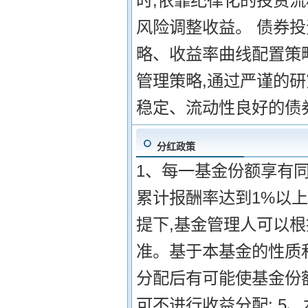
时,依靠纪律化的投资
风险调整收益。 债券
略、收益率曲线配置策
管理策略,通过严谨的
稳定、流动性良好的债
分红政策
1、每一基金份额享有同
累计报酬率达到1%以上
提下,基金管理人可以
准。基于本基金的性质
分配后有可能使基金份额
可不进行收益分配; 5