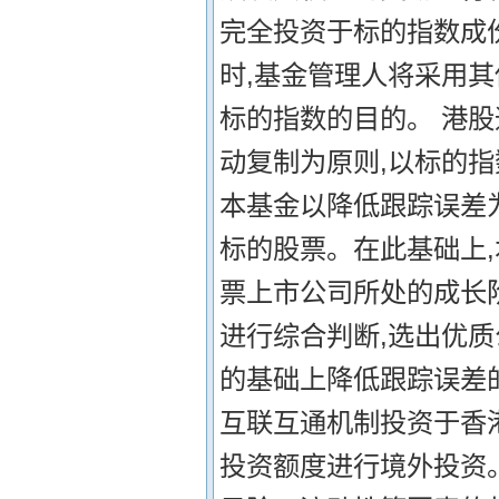
完全投资于标的指数成
时,基金管理人将采用
标的指数的目的。 港股
动复制为原则,以标的
本基金以降低跟踪误差
标的股票。在此基础上
票上市公司所处的成长
进行综合判断,选出优
的基础上降低跟踪误差
互联互通机制投资于香港
投资额度进行境外投资