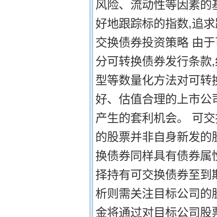
风险、流动性等因素的
好地跟踪标的指数,追
交换债券投资策略 由
分可转换债券发行条款
型等数量化方法对可转
好、估值合理的上市公
产生的套利机会。 可
的股票并非自身新发的
换债券同样具有债券属
择持有可交换债券至到
析则需关注目标公司的
金将通过对目标公司股