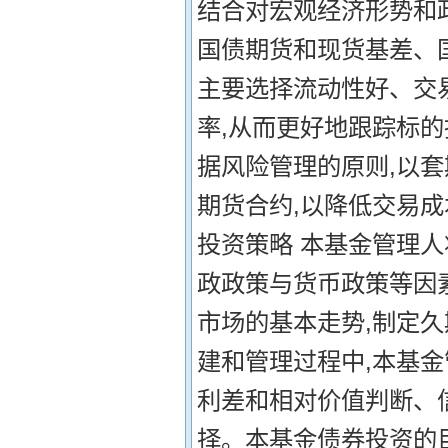
结合对宏观经济形势和
国债期货和现货基差、
主要选择流动性好、交
率,从而更好地跟踪标的
据风险管理的原则,以
期货合约,以降低交易成
投资策略 本基金管理
政政策与货币政策等因
市场的基本走势,制定
建和管理过程中,本基
利差和相对价值判断、
择。本基金债券投资的