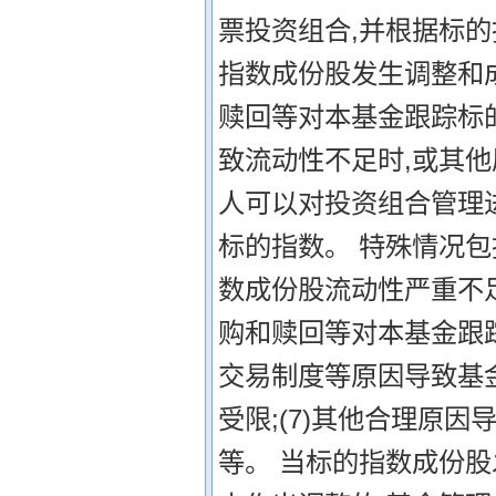
票投资组合,并根据标
指数成份股发生调整和
赎回等对本基金跟踪标
致流动性不足时,或其
人可以对投资组合管理
标的指数。 特殊情况包括
数成份股流动性严重不足;
购和赎回等对本基金跟踪
交易制度等原因导致基金
受限;(7)其他合理原
等。 当标的指数成份