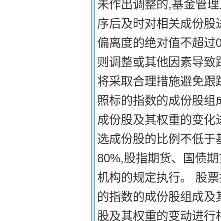
未作出调整的,基金管
序后及时对相关成份股
偏离度的绝对值不超过0
则调整或其他因素导致
将采取合理措施避免跟
照标的指数的成份股组
成份股及其权重的变化
选成份股的比例不低于基
80%,股指期货、国债
机构的规定执行。 股票
的指数的成份股组成及
股及其权重的变动进行