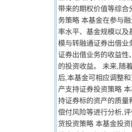
带来的期权价值等综合
务策略 本基金在参与
率水平、基金规模以及
模与转融通证券出借业
证券出借业务的收益性
的投资收益。 未来,随
后,本基金可相应调整和
产支持证券投资策略 
持证券标的资产的质量
偿付风险等进行分析,
货投资策略 本基金投资