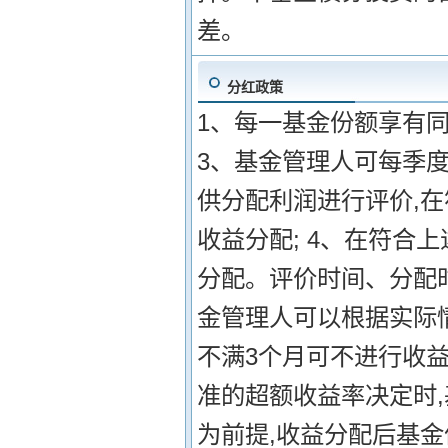
差。
分红政策
1、每一基金份额享有同
3、基金管理人可每季
供分配利润进行评价,
收益分配; 4、在符合
分配。评价时间、分配
金管理人可以根据实际情
不满3个月可不进行收益
准的超额收益率决定时
为前提,收益分配后基