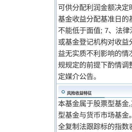
可供分配利润金额决定
基金收益分配基准日的
不能低于面值; 7、法
或基金登记机构对收益
益无实质不利影响的情
规规定的前提下酌情调
定媒介公告。
风险收益特征
本基金属于股票型基金
型基金与货币市场基金
全复制法跟踪标的指数